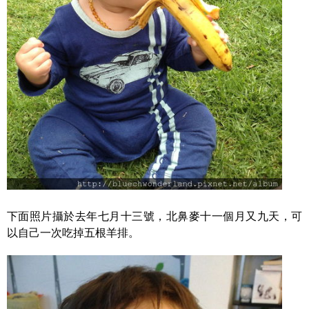
下面照片攝於去年七月十三號，北鼻麥十一個月又九天，可
以自己一次吃掉五根羊排。