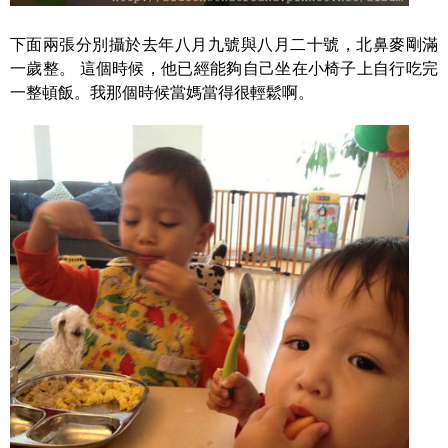
下面兩張分別攝於去年八月九號與八月二十號，北鼻麥剛滿
一歲整。 這個時候，他已經能夠自己坐在小椅子上自行吃完
一整頓飯。我那個時候當媽當得很輕鬆啊。