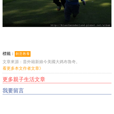
標籤：
創意教養
文章來源：
昔外籍新娘今美國大媽布魯奇。
看更多本文作者文章》
更多親子生活文章
我要留言