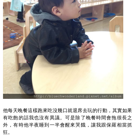
他每天晚餐這樣跑來吃沒幾口就退席去玩的行動，其實如果
有吃飽的話我也沒有異議。可是除了晚餐時間會拖很長之
外，有時他半夜睡到一半會醒來哭餓，讓我跟保羅相當抓
狂。