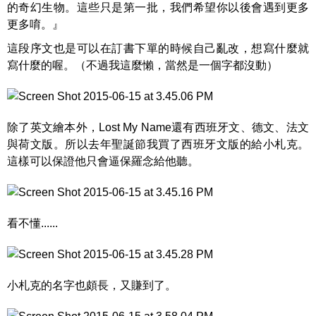
的奇幻生物。這些只是第一批，我們希望你以後會遇到更多
更多唷。』
這段序文也是可以在訂書下單的時候自己亂改，想寫什麼就
寫什麼的喔。（不過我這麼懶，當然是一個字都沒動）
除了英文繪本外，Lost My Name還有西班牙文、德文、法文
與荷文版。所以去年聖誕節我買了西班牙文版的給小札克。
這樣可以保證他只會逼保羅念給他聽。
看不懂......
小札克的名字也頗長，又賺到了。