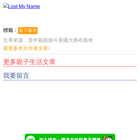
標籤：
親子書房
文章來源：
昔外籍新娘今美國大媽布魯奇
看更多本文作者文章》
更多親子生活文章
我要留言