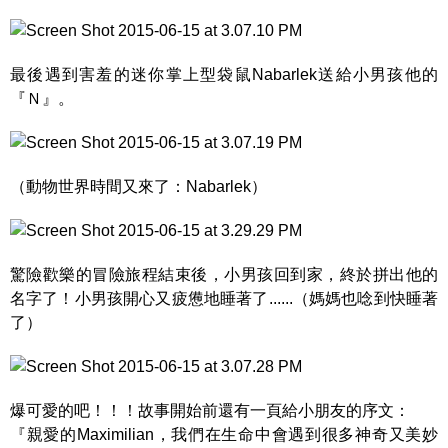
最後遇到害羞的迷你掌上型袋鼠Nabarlek送給小男孩他的
『Ｎ』。
（動物世界時間又來了：Nabarlek）
驚險歡樂的冒險旅程結束後，小男孩回到家，終於拼出他的
名字了！小男孩開心又疲憊地睡著了......（媽媽也唸到快睡著
了）
爆可愛的吧！！！故事開始前還有一頁給小朋友的序文：
『親愛的Maximilian，我們在生命中會遇到很多神奇又美妙