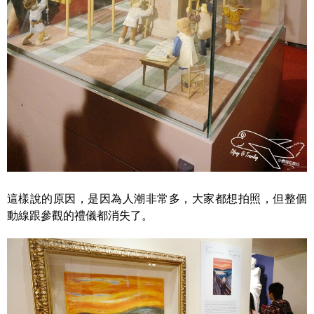
這樣說的原因，是因為人潮非常多，大家都想拍照，但整個
動線跟參觀的禮儀都消失了。