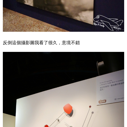
反倒這個攝影圖我看了很久，意境不錯