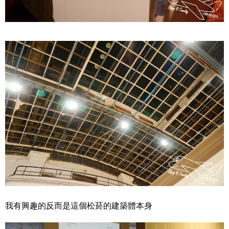
我有興趣的反而是這個松菸的建築體本身