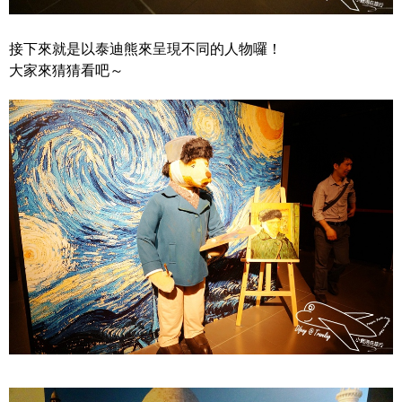
接下來就是以泰迪熊來呈現不同的人物囉！
大家來猜猜看吧～