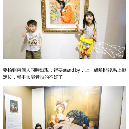
要拍到兩個人同時出現，得要stand by，上一組離開後馬上擺
定位，就不太能管拍的不好了