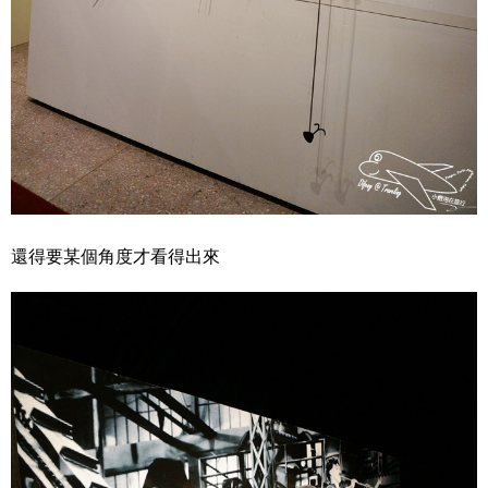
還得要某個角度才看得出來