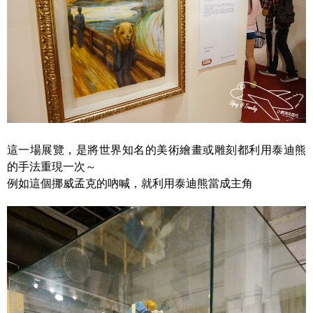
這一場展覽，是將世界知名的美術繪畫或雕刻都利用泰迪熊
的手法重現一次～
例如這個挪威孟克的吶喊，就利用泰迪熊當成主角