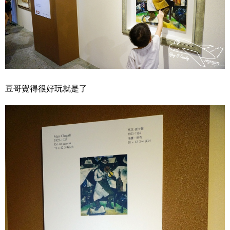
豆哥覺得很好玩就是了