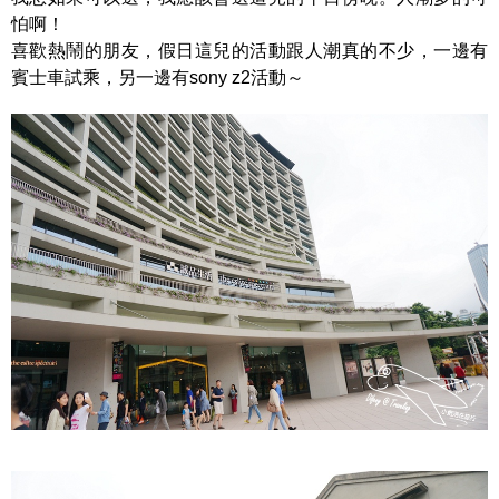
怕啊！
喜歡熱鬧的朋友，假日這兒的活動跟人潮真的不少，一邊有
賓士車試乘，另一邊有sony z2活動～