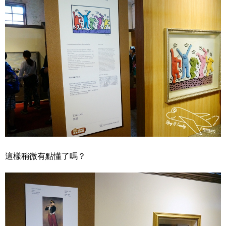
這樣稍微有點懂了嗎？