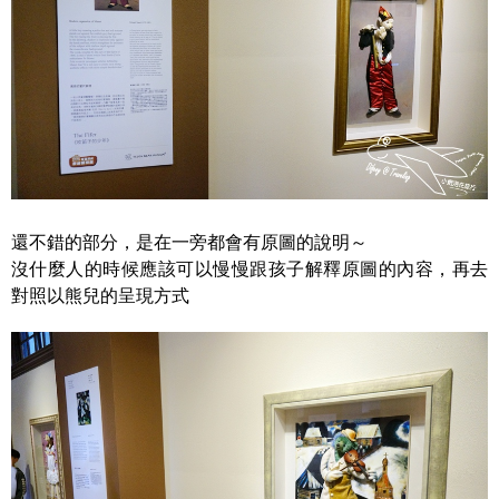
還不錯的部分，是在一旁都會有原圖的說明～
沒什麼人的時候應該可以慢慢跟孩子解釋原圖的內容，再去
對照以熊兒的呈現方式