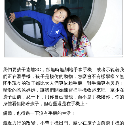
我們要孩子遠離3C，卻無時無刻地手拿手機、或者示範著我
們正在滑手機，孩子是模仿的動物，怎麼會不有樣學樣？無
怪乎現今的孩子都比大人們更依賴手機、對手機更有興趣！
親愛的爸爸媽媽，讓我們開始練習把手機收起來吧！至少在
孩子面前，忍一下，用你自己陪他，而不是手機陪你，你的
身體看似陪著孩子，但心靈還是在手機上～
偶爾，也得過一下沒有手機的生活！
最近力行的改變，不帶手機出門、減少在孩子面前滑手機的