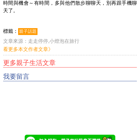
時間與機會～有時間，多與他們散步聊聊天，別再跟手機聊
天了。
標籤：
親子話題
文章來源：
走走停停,小燈泡在旅行
看更多本文作者文章》
更多親子生活文章
我要留言