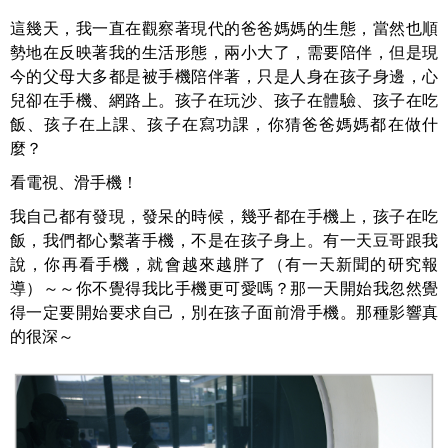
這幾天，我一直在觀察著現代的爸爸媽媽的生態，當然也順
勢地在反映著我的生活形態，兩小大了，需要陪伴，但是現
今的父母大多都是被手機陪伴著，只是人身在孩子身邊，心
兒卻在手機、網路上。孩子在玩沙、孩子在體驗、孩子在吃
飯、孩子在上課、孩子在寫功課，你猜爸爸媽媽都在做什
麼？
看電視、滑手機！
我自己都有發現，發呆的時候，幾乎都在手機上，孩子在吃
飯，我們都心繫著手機，不是在孩子身上。有一天豆哥跟我
說，你再看手機，就會越來越胖了（有一天新聞的研究報
導）～～你不覺得我比手機更可愛嗎？那一天開始我忽然覺
得一定要開始要求自己，別在孩子面前滑手機。那種影響真
的很深～