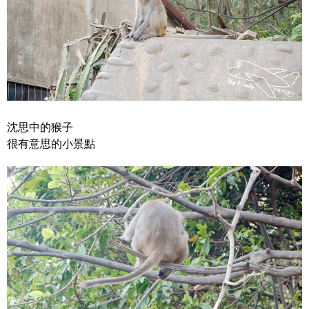
沈思中的猴子
很有意思的小景點