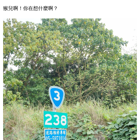
猴兒啊！你在想什麼啊？