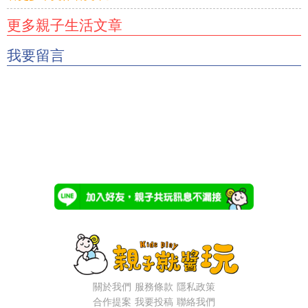
更多親子生活文章
我要留言
關於我們
服務條款
隱私政策
合作提案
我要投稿
聯絡我們