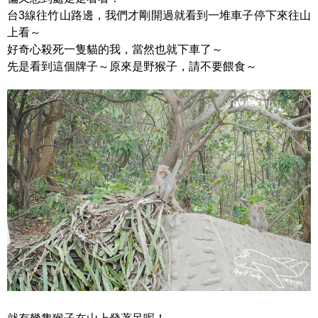
台3線往竹山路邊，我們才剛開過就看到一堆車子停下來往山
上看～
好奇心殺死一隻貓的我，當然也就下車了～
先是看到這個牌子～原來是野猴子，請不要餵食～