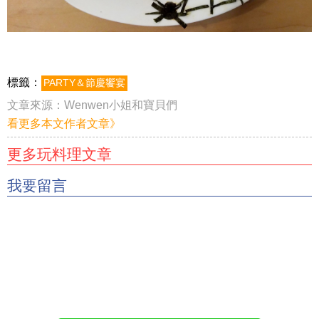
標籤：
PARTY＆節慶饗宴
文章來源：
Wenwen小姐和寶貝們
看更多本文作者文章》
更多玩料理文章
我要留言