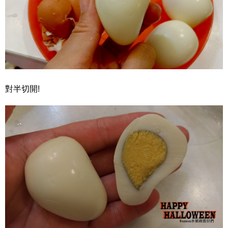
對半切開!