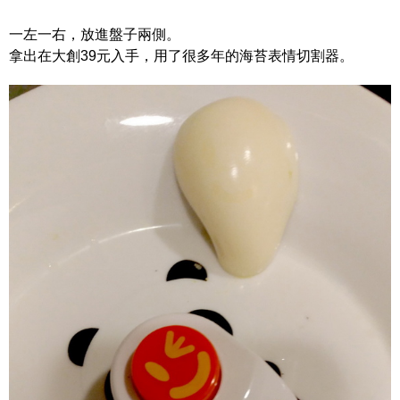
一左一右，放進盤子兩側。
拿出在大創39元入手，用了很多年的海苔表情切割器。