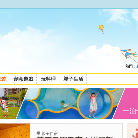
熱門：
旅遊
創意遊戲
玩料理
親子生活
親子住宿