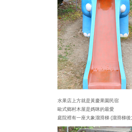
水果店上方就是黃慶果園民宿
歐式鄉村木屋是媽咪的最愛
庭院裡有一座大象溜滑梯 (溜滑梯後