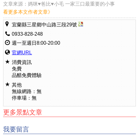
文章來源：
媽咪♥爸比♥小毛 一家三口最重要的小事
看更多本文作者文章》
宜蘭縣三星鄉中山路三段29號
0933-828-248
週一至週日8:00-20:00
官網URL
消費資訊
免費
品醋免費體驗
其他
無線網路：無
停車場：無
更多景點文章
我要留言