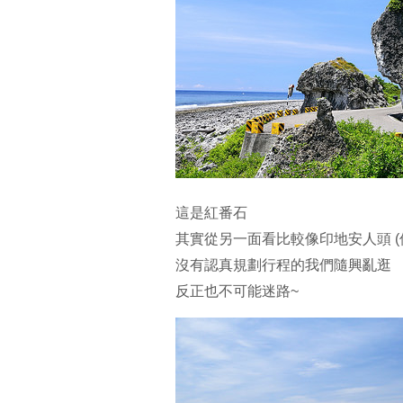
這是紅番石
其實從另一面看比較像印地安人頭 (
沒有認真規劃行程的我們隨興亂逛
反正也不可能迷路~