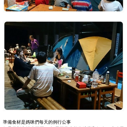
準備食材是媽咪們每天的例行公事