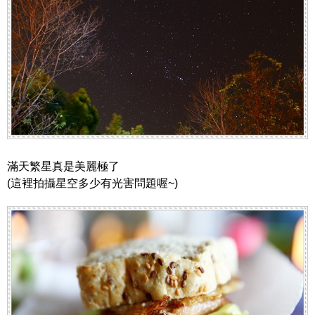
滿天繁星真是美麗極了
(這裡拍攝星空多少有光害問題喔~)