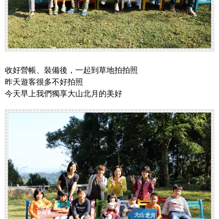
收好營帳、裝備後，一起到草地拍拍照
昨天遊客很多不好拍照
今天早上我們獨享大山北月的美好