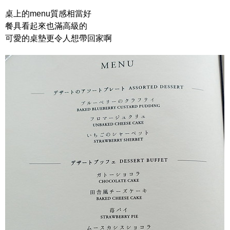
桌上的menu質感相當好
餐具看起來也滿高級的
可愛的桌墊更令人想帶回家啊