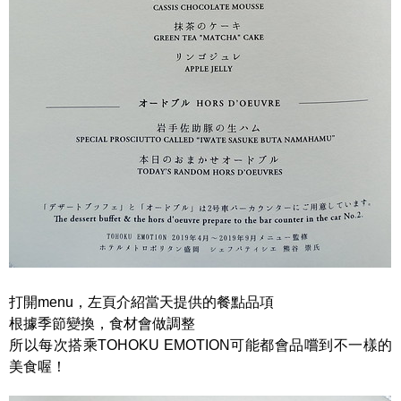
打開menu，左頁介紹當天提供的餐點品項
根據季節變換，食材會做調整
所以每次搭乘TOHOKU EMOTION可能都會品嚐到不一樣的
美食喔！