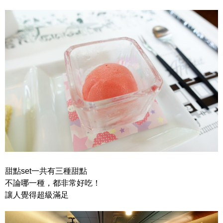
甜點set一共有三種甜點
不論哪一種，都非常好吃！
讓人覺得超級滿足