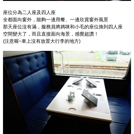
座位分為二人座及四人座
全都面向窗外，能夠一邊用餐、一邊欣賞窗外風景
那天座位沒有滿，服務員將媽咪和小毛的座位換到四人座
空間變大了，而且直接面向海景，感覺超讚！
(注意喔~車上沒有放置大行李的地方)