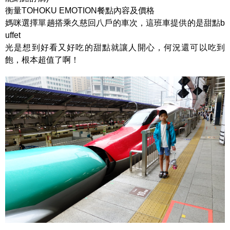
衡量TOHOKU EMOTION餐點內容及價格
媽咪選擇單趟搭乘久慈回八戶的車次，這班車提供的是甜點b
uffet
光是想到好看又好吃的甜點就讓人開心，何況還可以吃到
飽，根本超值了啊！