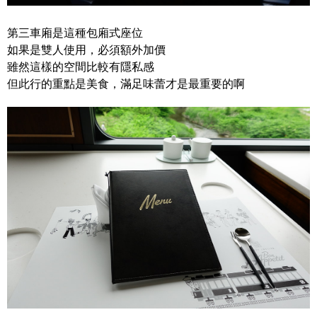
第三車廂是這種包廂式座位
如果是雙人使用，必須額外加價
雖然這樣的空間比較有隱私感
但此行的重點是美食，滿足味蕾才是最重要的啊