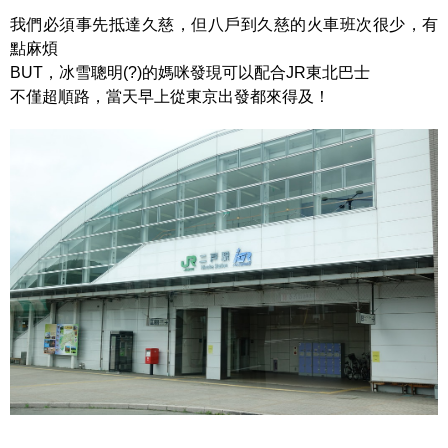
我們必須事先抵達久慈，但八戶到久慈的火車班次很少，有
點麻煩
BUT，冰雪聰明(?)的媽咪發現可以配合JR東北巴士
不僅超順路，當天早上從東京出發都來得及！