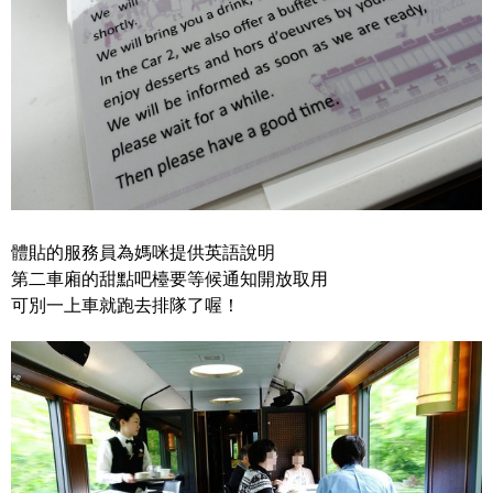
體貼的服務員為媽咪提供英語說明
第二車廂的甜點吧檯要等候通知開放取用
可別一上車就跑去排隊了喔！