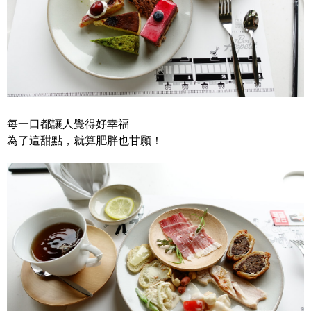
每一口都讓人覺得好幸福
為了這甜點，就算肥胖也甘願！