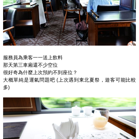
服務員為乘客一一送上飲料
那天第三車廂還不少空位
很好奇為什麼上次預約不到座位？
大概單純是運氣問題吧 (上次遇到東北夏祭，遊客可能比較
多)