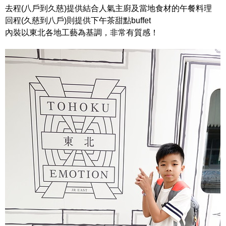
去程(八戶到久慈)提供結合人氣主廚及當地食材的午餐料理
回程(久慈到八戶)則提供下午茶甜點buffet
內裝以東北各地工藝為基調，非常有質感！