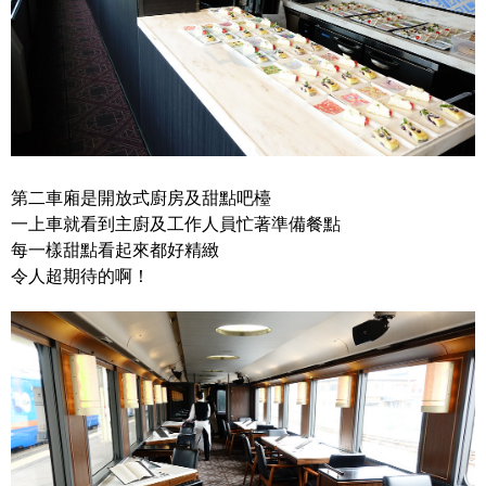
第二車廂是開放式廚房及甜點吧檯
一上車就看到主廚及工作人員忙著準備餐點
每一樣甜點看起來都好精緻
令人超期待的啊！