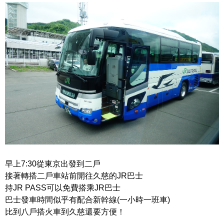
早上7:30從東京出發到二戶
接著轉搭二戶車站前開往久慈的JR巴士
持JR PASS可以免費搭乘JR巴士
巴士發車時間似乎有配合新幹線(一小時一班車)
比到八戶搭火車到久慈還要方便！