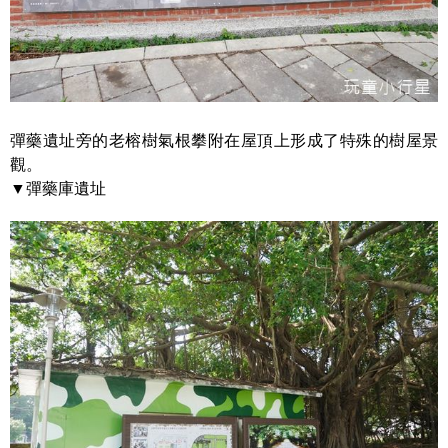
彈藥遺址旁的老榕樹氣根攀附在屋頂上形成了特殊的樹屋景
觀。
▼彈藥庫遺址