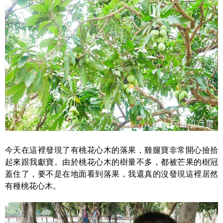
今天在這裡發現了有桃花心木的落果，雞腿寶非常開心撿拾
起來跟我獻寶。由於桃花心木的樹量不多，都被芒果的樹冠
蓋住了，要不是在地面看到落果，我還真的沒發現這裡居然
有種桃花心木。