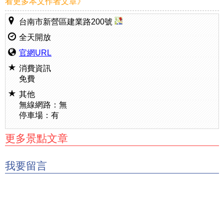
看更多本文作者文章》
台南市新營區建業路200號
全天開放
官網URL
消費資訊
免費
其他
無線網路：無
停車場：有
更多景點文章
我要留言