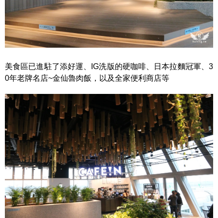
美食區已進駐了添好運、IG洗版的硬咖啡、日本拉麵冠軍、3
0年老牌名店~金仙魯肉飯，以及全家便利商店等