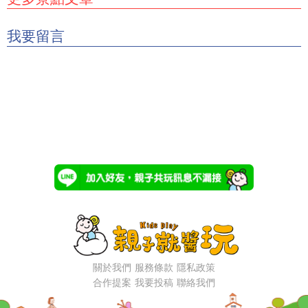
我要留言
關於我們
服務條款
隱私政策
合作提案
我要投稿
聯絡我們