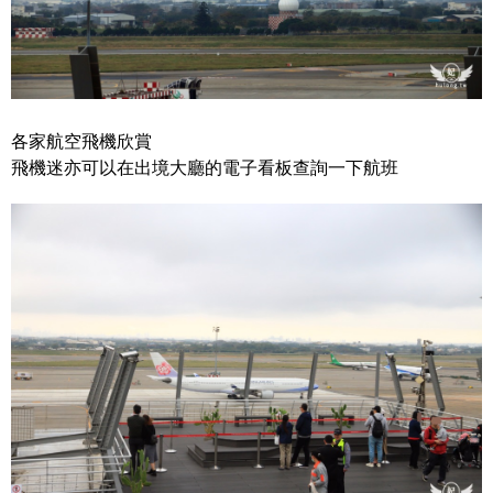
各家航空飛機欣賞
飛機迷亦可以在出境大廳的電子看板查詢一下航班