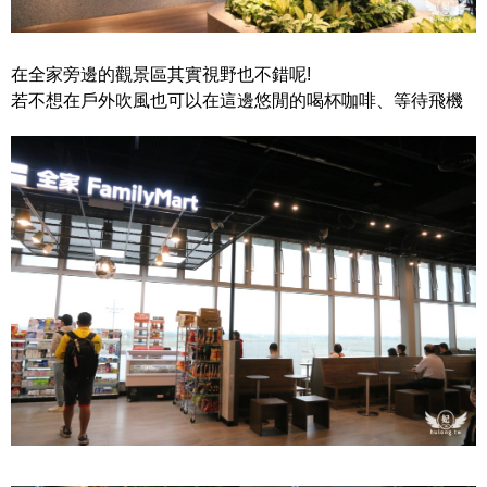
在全家旁邊的觀景區其實視野也不錯呢!
若不想在戶外吹風也可以在這邊悠閒的喝杯咖啡、等待飛機