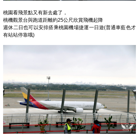
桃園看飛景點又有新去處了，
桃機觀景台與跑道距離約25公尺欣賞飛機起降
週休二日也可以安排搭乘桃園機場捷運一日遊(普通車藍色才
有站站停靠哦)