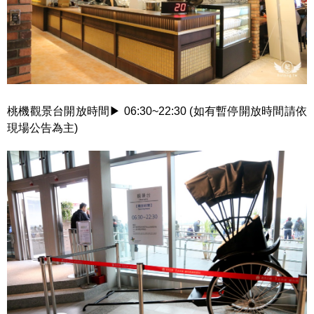
桃機觀景台開放時間▶ 06:30~22:30 (如有暫停開放時間請依
現場公告為主)