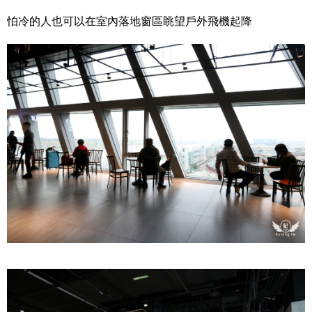
怕冷的人也可以在室內落地窗區眺望戶外飛機起降