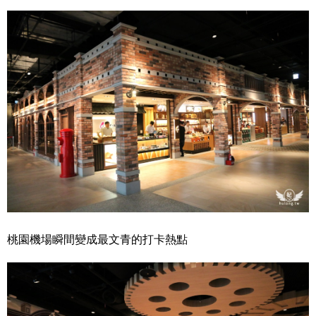
桃園機場瞬間變成最文青的打卡熱點