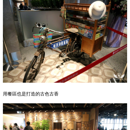
用餐區也是打造的古色古香