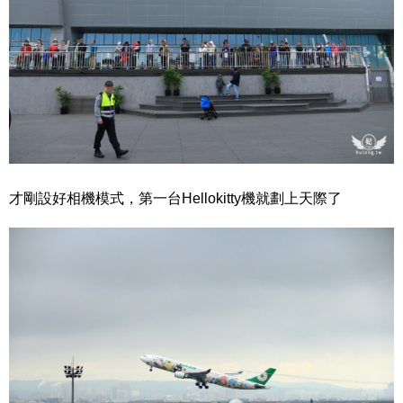
才剛設好相機模式，第一台Hellokitty機就劃上天際了