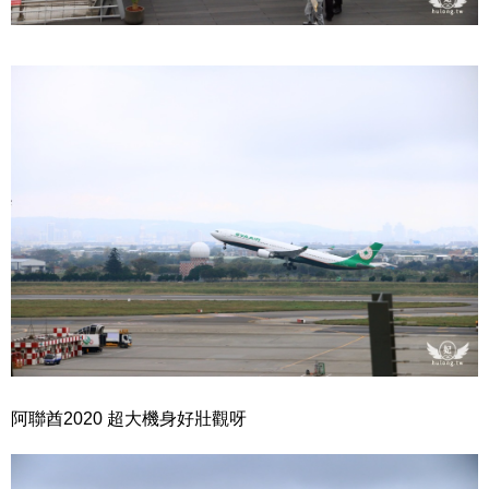
阿聯酋2020 超大機身好壯觀呀