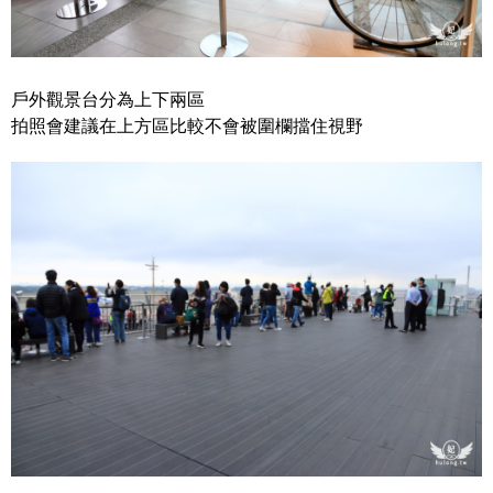
戶外觀景台分為上下兩區
拍照會建議在上方區比較不會被圍欄擋住視野