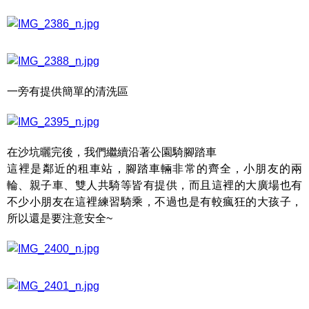
一旁有提供簡單的清洗區
在沙坑曬完後，我們繼續沿著公園騎腳踏車
這裡是鄰近的租車站，腳踏車輛非常的齊全，小朋友的兩
輪、親子車、雙人共騎等皆有提供，而且這裡的大廣場也有
不少小朋友在這裡練習騎乘，不過也是有較瘋狂的大孩子，
所以還是要注意安全~