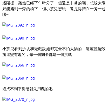
遮陽棚，雖然已經下午時分了，但還是非常的曬，想躲太陽
只能跑到一旁的橋下，但小孩兒想玩，還是得陪在一旁一起
曬~
小孩兒看到沙坑和遊戲設施都完全不怕太陽的，這座體能設
施還蠻有趣的，每一個關卡都是一個挑戰
還找不到平衡感就先用爬的吧