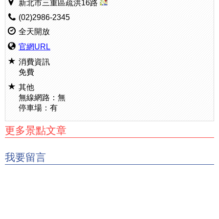
新北市三重區疏洪16路
(02)2986-2345
全天開放
官網URL
消費資訊
免費
其他
無線網路：無
停車場：有
更多景點文章
我要留言