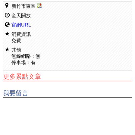
新竹市東區
全天開放
官網URL
消費資訊
免費
其他
無線網路：無
停車場：有
更多景點文章
我要留言