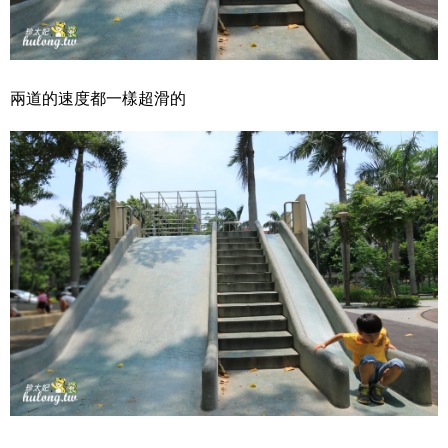
兩道的速度都一樣超滑的