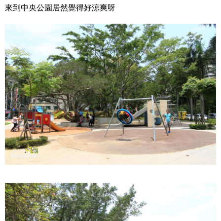
來到中央公園居然覺得好涼爽呀