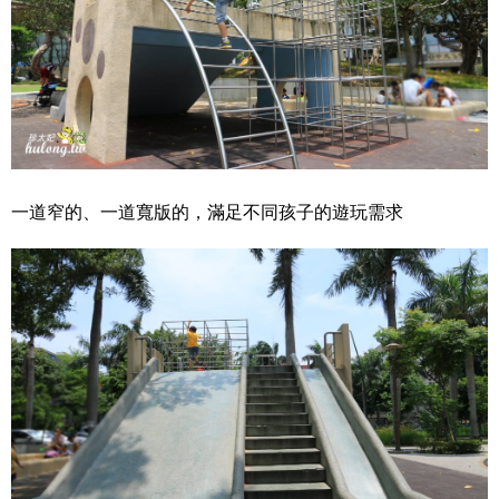
一道窄的、一道寬版的，滿足不同孩子的遊玩需求