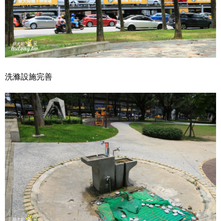
洗滌設施完善