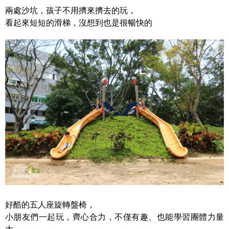
兩處沙坑，孩子不用擠來擠去的玩，
看起來短短的滑梯，沒想到也是很暢快的
好酷的五人座旋轉盤椅，
小朋友們一起玩，齊心合力，不僅有趣、也能學習團體力量