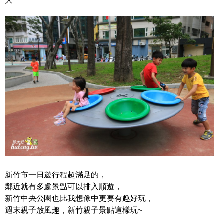
大
新竹市一日遊行程超滿足的，
鄰近就有多處景點可以排入順遊，
新竹中央公園也比我想像中更要有趣好玩，
週末親子放風趣，新竹親子景點這樣玩~