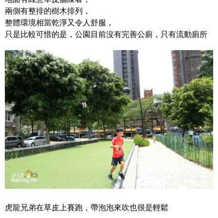
兩側有整排的樹木排列，
整體環境相當乾淨又令人舒服，
只是比較可惜的是，公園目前沒有完善公廁，只有流動廁所
虎龍兄弟在草皮上賽跑，帶泡泡來吹也很是輕鬆