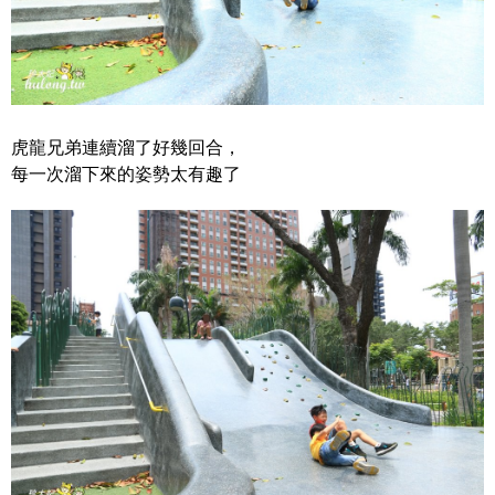
虎龍兄弟連續溜了好幾回合，
每一次溜下來的姿勢太有趣了