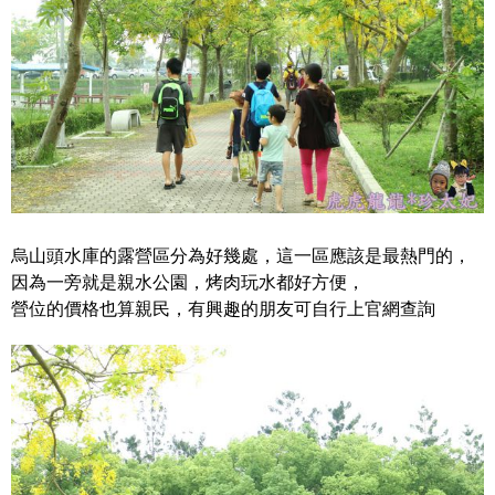
烏山頭水庫的露營區分為好幾處，這一區應該是最熱門的，
因為一旁就是親水公園，烤肉玩水都好方便，
營位的價格也算親民，有興趣的朋友可自行上官網查詢