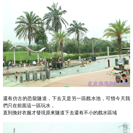
還有仿古的恐龍隧道，下去又是另一區戲水池，可惜今天我
們只在前面這一區玩水，
直到換好衣服才發現原來隧道下去還有不小的戲水區域