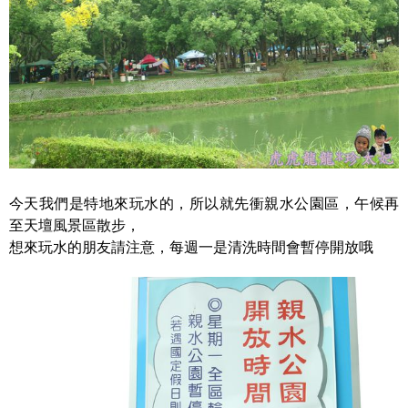
今天我們是特地來玩水的，所以就先衝親水公園區，午候再
至天壇風景區散步，
想來玩水的朋友請注意，每週一是清洗時間會暫停開放哦