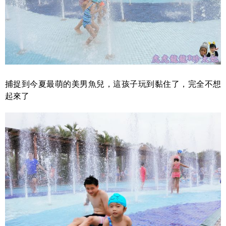
捕捉到今夏最萌的美男魚兒，這孩子玩到黏住了，完全不想
起來了