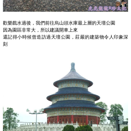
歡樂戲水過後，我們前往烏山頭水庫最上層的天壇公園
因為園區非常大，所以建議開車上來
還記得小時候曾造訪過天壇公園，莊嚴的建築物令人印象深
刻