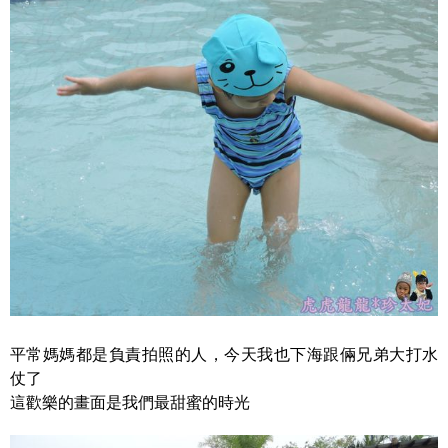
平常媽媽都是負責拍照的人，今天我也下海跟倆兄弟大打水
仗了
這歡樂的畫面是我們最甜蜜的時光