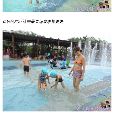
這倆兄弟正計畫著要怎麼攻擊媽媽