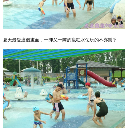
夏天最愛這個畫面，一陣又一陣的瘋狂水仗玩的不亦樂乎