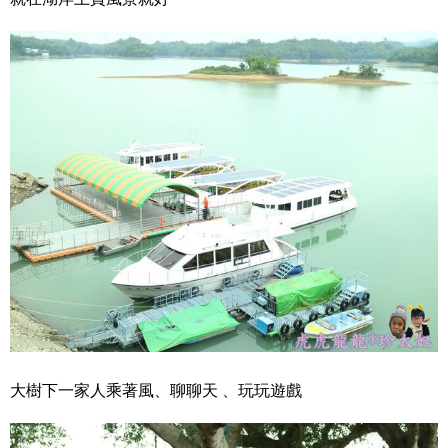
大樹下一家人乘著風、聊聊天 、玩玩遊戲