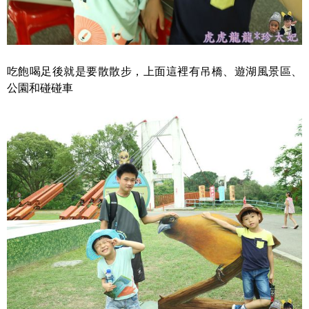
吃飽喝足後就是要散散步，上面這裡有吊橋、遊湖風景區、
公園和碰碰車