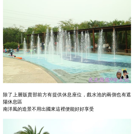
除了上層販賣部前方有提供休息座位，戲水池的兩側也有遮
陽休息區
南洋風的造景不用出國來這裡便能好好享受