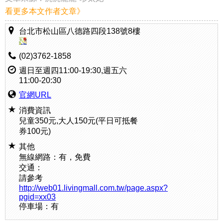
看更多本文作者文章》
台北市松山區八德路四段138號8樓
(02)3762-1858
週日至週四11:00-19:30,週五六
11:00-20:30
官網URL
消費資訊
兒童350元,大人150元(平日可抵餐
券100元)
其他
無線網路：有，免費
交通：
請參考
http://web01.livingmall.com.tw/page.aspx?
pgid=xx03
停車場：有