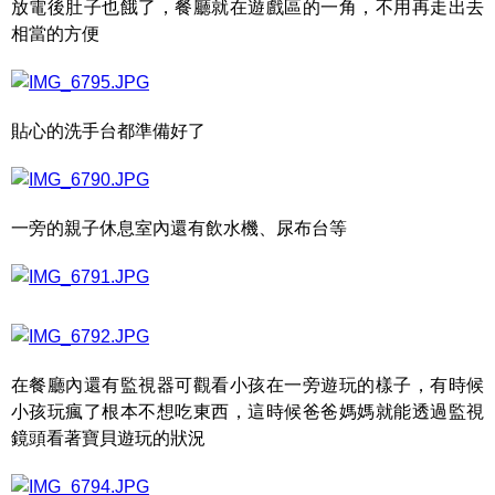
放電後肚子也餓了，餐廳就在遊戲區的一角，不用再走出去
相當的方便
貼心的洗手台都準備好了
一旁的親子休息室內還有飲水機、尿布台等
在餐廳內還有監視器可觀看小孩在一旁遊玩的樣子，有時候
小孩玩瘋了根本不想吃東西，這時候爸爸媽媽就能透過監視
鏡頭看著寶貝遊玩的狀況