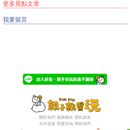
更多景點文章
我要留言
關於我們
服務條款
隱私政策
合作提案
我要投稿
聯絡我們