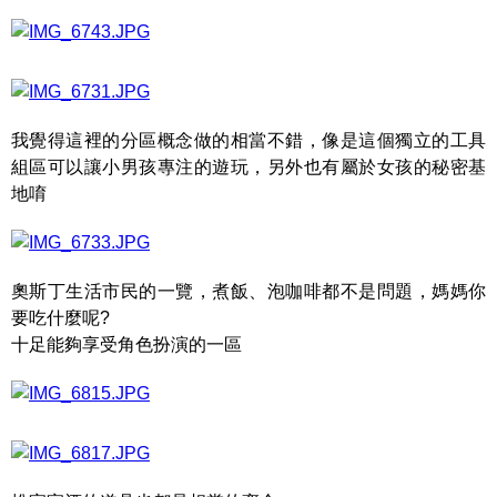
我覺得這裡的分區概念做的相當不錯，像是這個獨立的工具
組區可以讓小男孩專注的遊玩，另外也有屬於女孩的秘密基
地唷
奧斯丁生活市民的一覽，煮飯、泡咖啡都不是問題，媽媽你
要吃什麼呢?
十足能夠享受角色扮演的一區