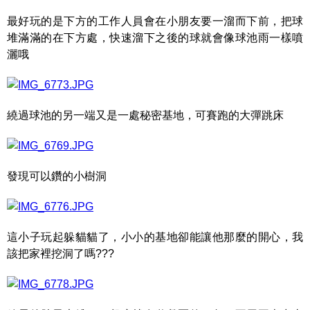
最好玩的是下方的工作人員會在小朋友要一溜而下前，把球
堆滿滿的在下方處，快速溜下之後的球就會像球池雨一樣噴
灑哦
繞過球池的另一端又是一處秘密基地，可賽跑的大彈跳床
發現可以鑽的小樹洞
這小子玩起躲貓貓了，小小的基地卻能讓他那麼的開心，我
該把家裡挖洞了嗎???