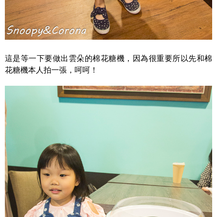
這是等一下要做出雲朵的棉花糖機，因為很重要所以先和棉
花糖機本人拍一張，呵呵！