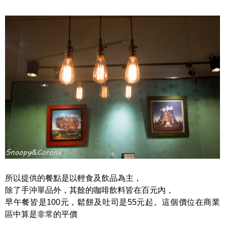
所以提供的餐點是以輕食及飲品為主，
除了手沖單品外，其餘的咖啡飲料皆在百元內，
早午餐皆是100元，鬆餅及吐司是55元起。這個價位在商業
區中算是非常的平價