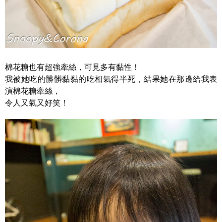
棉花糖也有超強牽絲，可見多有黏性！
我被她吃的髒髒黏黏的吃相氣得半死，結果她在那邊給我表
演棉花糖牽絲，
令人又氣又好笑！