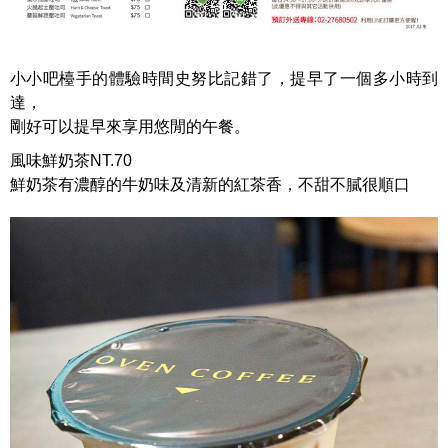
小小吧檯手的體驗時間史努比記錯了，提早了一個多小時到
達，
剛好可以提早來享用悠閒的午餐。
風味鮮奶茶NT.70
鮮奶茶有濃醇的牛奶味及清新的紅茶香，不甜不膩很順口