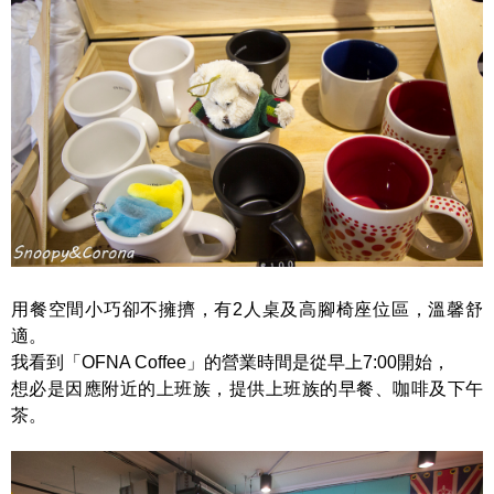
用餐空間小巧卻不擁擠，有2人桌及高腳椅座位區，溫馨舒
適。
我看到「OFNA Coffee」的營業時間是從早上7:00開始，
想必是因應附近的上班族，提供上班族的早餐、咖啡及下午
茶。