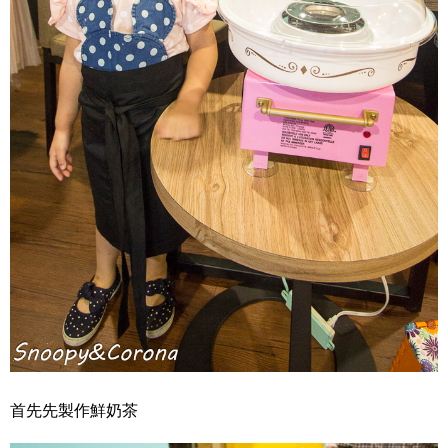
首先先製作鮮奶茶