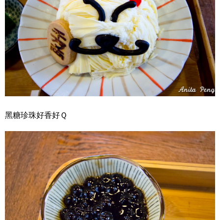
黑糖珍珠好香好Ｑ