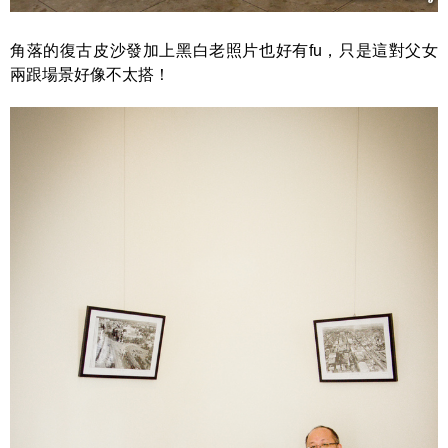
角落的復古皮沙發加上黑白老照片也好有fu，只是這對父女
兩跟場景好像不太搭！