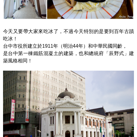
今天又要帶大家來吃冰了，不過今天特別的是要到百年古蹟
吃冰！
台中市役所建立於1911年（明治44年）和中華民國同齡，
是台中第一棟鐵筋混凝土的建築，也和總統府「辰野式」建
築風格相同！