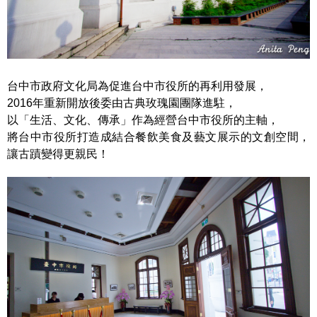
台中市政府文化局為促進台中市役所的再利用發展，
2016年重新開放後委由古典玫瑰園團隊進駐，
以「生活、文化、傳承」作為經營台中市役所的主軸，
將台中市役所打造成結合餐飲美食及藝文展示的文創空間，
讓古蹟變得更親民！