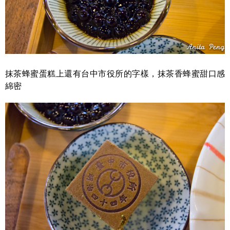
抹茶蜂蜜蛋糕上還有台中市役所的字樣，抹茶香蜂蜜甜口感
綿密