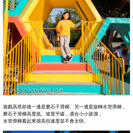
遊戲高塔前後一邊是磨石子滑梯、另一邊是旋轉水管滑梯，
磨石子滑梯高度低、坡度平緩，適合小小孩溜，
水管滑梯看起來很高但速度並不會太快。