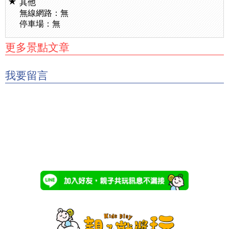
其他
無線網路：無
停車場：無
更多景點文章
我要留言