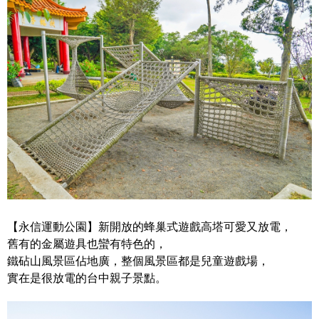
【永信運動公園】新開放的蜂巢式遊戲高塔可愛又放電，
舊有的金屬遊具也蠻有特色的，
鐵砧山風景區佔地廣，整個風景區都是兒童遊戲場，
實在是很放電的台中親子景點。