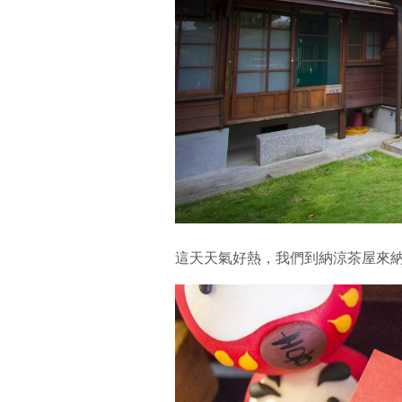
這天天氣好熱，我們到納涼茶屋來