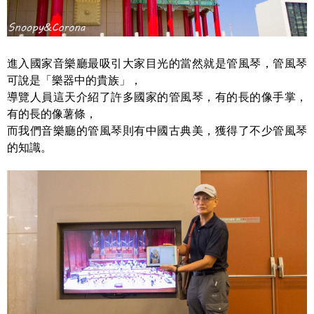
進入國家音樂廳最吸引大家目光的當然就是管風琴，管風琴
可說是「樂器中的貴族」，
導覽人員這天介紹了許多國家的管風琴，有的長的像手掌，
有的長的像薯條，
而我們音樂廳的管風琴則有中國古典美，獲得了不少管風琴
的知識。