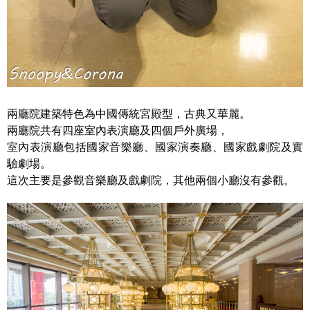
兩廳院建築特色為中國傳統宮殿型，古典又華麗。
兩廳院共有四座室內表演廳及四個戶外廣場，
室內表演廳包括國家音樂廳、國家演奏廳、國家戲劇院及實
驗劇場。
這次主要是參觀音樂廳及戲劇院，其他兩個小廳沒有參觀。