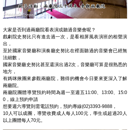
大家是否到過兩廳院看表演或聽過音樂會呢？
戲劇院史努比只有進去過一次，是看相屏風表演班的相聲演
出，
至於國家音樂廳和演奏廳史努比在裡面聽過的音樂會已經無
法細數，
國家音樂廳史努比甚至還演出過2次，音樂廳可算是很熟悉的
地方，
有媽咪揪團來參觀兩廳院，難得的機會今日要來更深入了解
兩廳院。
兩廳院團體導覽預約時間為週一至週五11:00、13:00、15:0
0，線上預約申請
想要週六導覽則需電話預約，預約專線(02)3393-9888，
10人可以成團，導覽收費成人每人100元，學生或超過20人
以上團體每人70元。