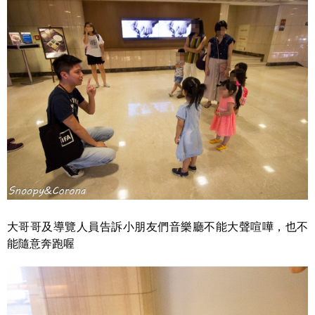
大哥哥及導覽人員告訴小朋友們音樂廳不能大聲喧嘩，也不
能隨意奔跑喔