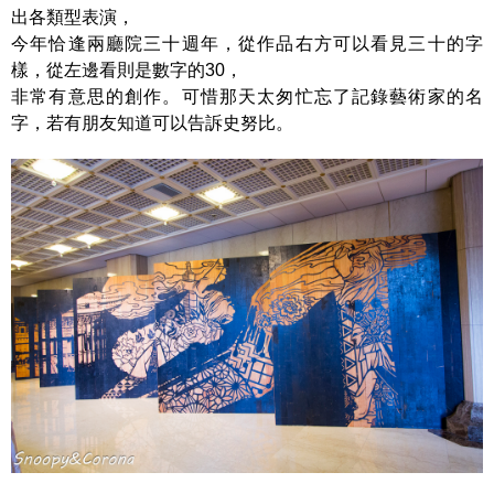
出各類型表演，
今年恰逢兩廳院三十週年，從作品右方可以看見三十的字
樣，從左邊看則是數字的30，
非常有意思的創作。可惜那天太匆忙忘了記錄藝術家的名
字，若有朋友知道可以告訴史努比。