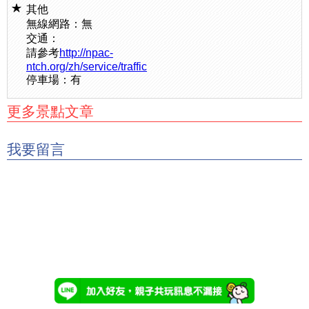
其他
無線網路：無
交通：
請參考
http://npac-
ntch.org/zh/service/traffic
停車場：有
更多景點文章
我要留言