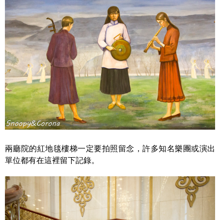
兩廳院的紅地毯樓梯一定要拍照留念，許多知名樂團或演出
單位都有在這裡留下記錄。