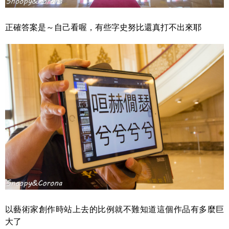
正確答案是～自己看喔，有些字史努比還真打不出來耶
以藝術家創作時站上去的比例就不難知道這個作品有多麼巨
大了