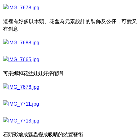
這裡有好多以木頭、花盆為元素設計的裝飾及公仔，可愛又
有創意
可樂娜和花盆娃娃好搭配啊
石頭彩繪成瓢蟲變成吸睛的裝置藝術