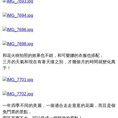
和花火樹拍照的效果也不錯，和可樂娜的衣服也搭配，
三月的天氣和現在有著天攘之別，才幾個月的時間就變化萬
千！
一年四季不同的美麗，一個適合走走逛逛的花園，而且是個
免門票的景點，