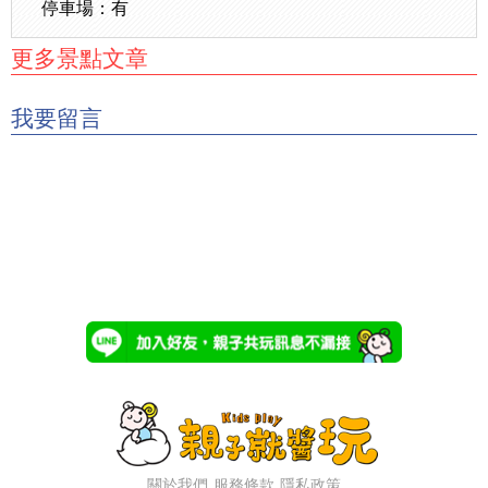
停車場：有
更多景點文章
我要留言
關於我們
服務條款
隱私政策