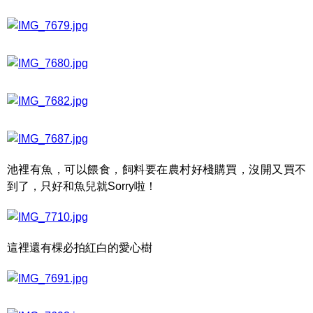
池裡有魚，可以餵食，飼料要在農村好棧購買，沒開又買不
到了，只好和魚兒就Sorry啦！
這裡還有棵必拍紅白的愛心樹