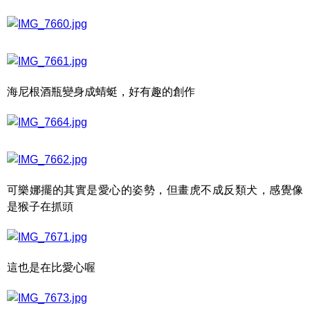
海尼根酒瓶變身成蜻蜓，好有趣的創作
可樂娜擺的其實是愛心的姿勢，但畫虎不成反類犬，感覺像
是猴子在抓頭
這也是在比愛心喔