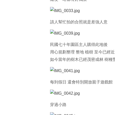
請人幫忙拍的合照就是差強人意
民國七十年園區主人購得此地後
用心規劃整理 整地 植樹 至今已經
如今當年的樹木已經茂密成林 樹種
每到假日 還會特別開放親子遊戲館
穿過小路