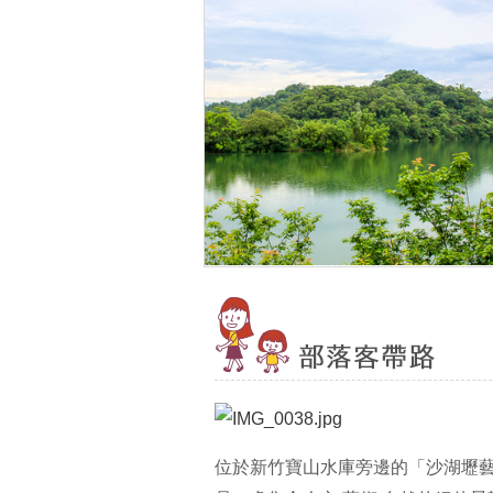
位於新竹寶山水庫旁邊的「沙湖壢