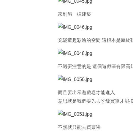
來到另一棟建築
充滿童趣彩繪的空間 這根本是屬於
不過要注意的是 這個遊戲區有限高1
而且要出示遊戲卷才能進入
意思就是我們要先去吃飯買單才能
不然就只能去買票嚕