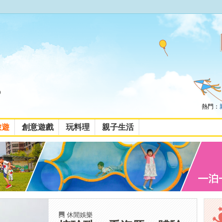
熱門：
旅遊
創意遊戲
玩料理
親子生活
休閒娛樂