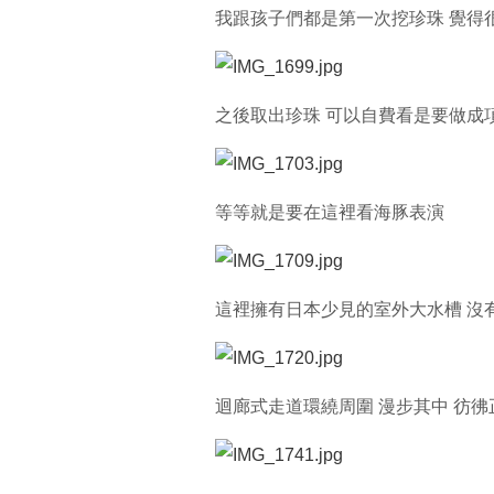
我跟孩子們都是第一次挖珍珠 覺得
之後取出珍珠 可以自費看是要做成
等等就是要在這裡看海豚表演
這裡擁有日本少見的室外大水槽 沒
迴廊式走道環繞周圍 漫步其中 彷