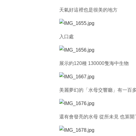
天氣好這裡也是很美的地方
入口處
展示約120種 130000隻海中生物
美麗夢幻的「水母交響廳」有一百多
還有會發亮的水母 從所未見 也算開