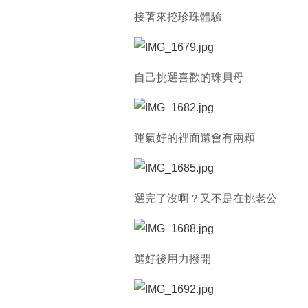
接著來挖珍珠體驗
自己挑選喜歡的珠貝母
運氣好的裡面還會有兩顆
選完了沒啊？又不是在挑老公
選好後用力撥開