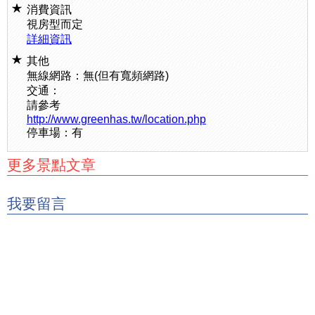
消費資訊
視房型而定
詳細資訊
其他
無線網路：無(但有寬頻網路)
交通：
請參考
http://www.greenhas.tw/location.php
停車場：有
更多景點文章
我要留言