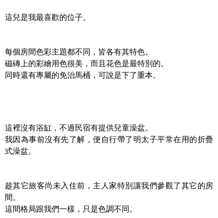
這兒是我最喜歡的位子。
每個房間色彩主題都不同，皆各有其特色。
磁磚上的彩繪用色很美，而且花色是最特別的。
同時還有專屬的免治馬桶，可說是下了重本。
這裡沒有浴缸，不過民宿有提供兒童澡盆。
我因為事前沒有先了解，便自行帶了明太子平常在用的折疊
式澡盆。
趁其它旅客尚未入住前，主人家特別讓我們參觀了其它的房
間。
這間格局跟我們一樣，只是色調不同。