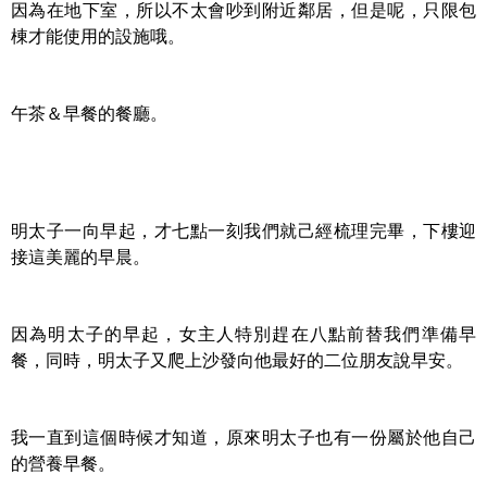
因為在地下室，所以不太會吵到附近鄰居，但是呢，只限包
棟才能使用的設施哦。
午茶＆早餐的餐廳。
明太子一向早起，才七點一刻我們就己經梳理完畢，下樓迎
接這美麗的早晨。
因為明太子的早起，女主人特別趕在八點前替我們準備早
餐，同時，明太子又爬上沙發向他最好的二位朋友說早安。
我一直到這個時候才知道，原來明太子也有一份屬於他自己
的營養早餐。