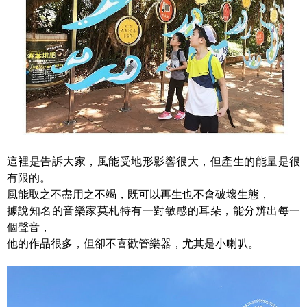
這裡是告訴大家，風能受地形影響很大，但產生的能量是很
有限的。
風能取之不盡用之不竭，既可以再生也不會破壞生態，
據說知名的音樂家莫札特有一對敏感的耳朵，能分辨出每一
個聲音，
他的作品很多，但卻不喜歡管樂器，尤其是小喇叭。