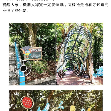
提醒大家，機器人導覽一定要聽哦，這樣邊走邊看才知道究
竟懂了些什麼。