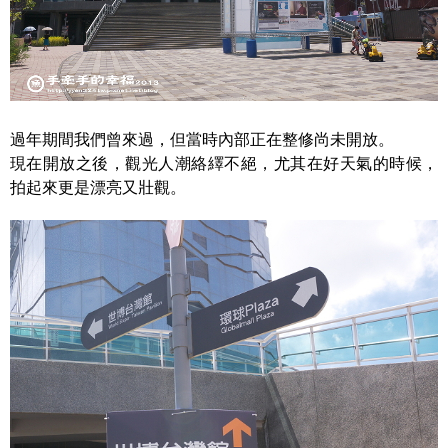
過年期間我們曾來過，但當時內部正在整修尚未開放。
現在開放之後，觀光人潮絡繹不絕，尤其在好天氣的時候，
拍起來更是漂亮又壯觀。