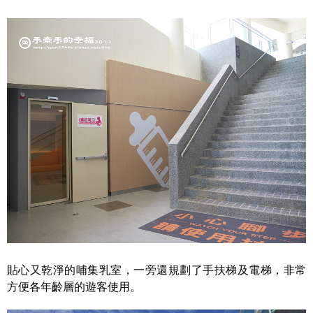
貼心又乾淨的哺集乳室，一旁還規劃了手扶梯及電梯，非常
方便各年齡層的遊客使用。