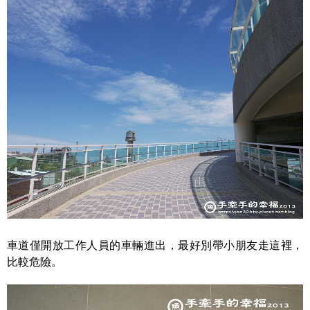
車道僅開放工作人員的車輛進出，最好別帶小朋友走這裡，
比較危險。