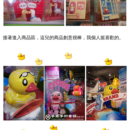
接著進入商品區，這兒的商品創意很棒，我個人挺喜歡的。