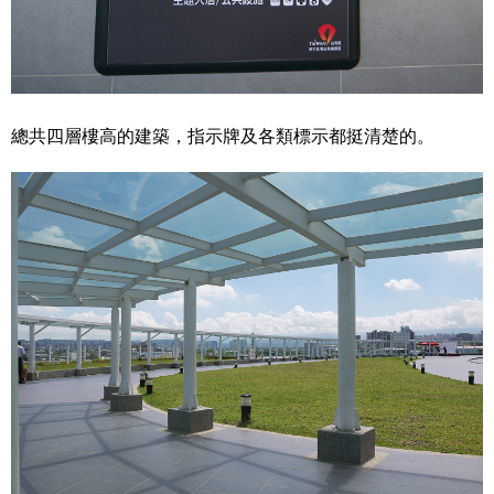
總共四層樓高的建築，指示牌及各類標示都挺清楚的。