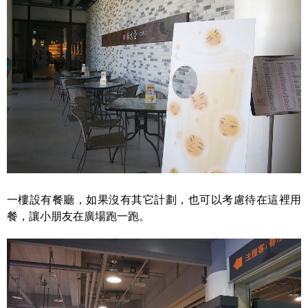
一樓設有餐廳，如果沒有其它計劃，也可以考慮待在這裡用
餐，讓小朋友在廣場跑一跑。