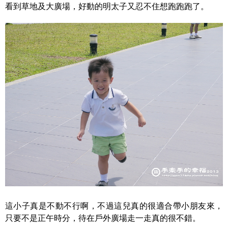
看到草地及大廣場，好動的明太子又忍不住想跑跑跑了。
這小子真是不動不行啊，不過這兒真的很適合帶小朋友來，
只要不是正午時分，待在戶外廣場走一走真的很不錯。