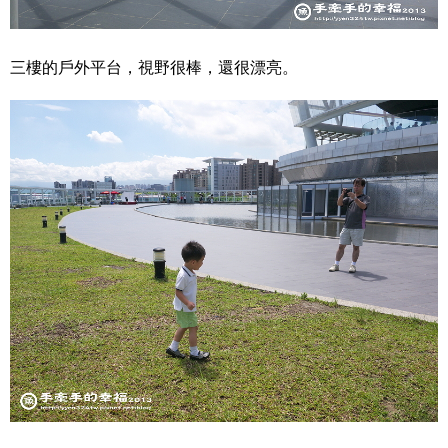
三樓的戶外平台，視野很棒，還很漂亮。