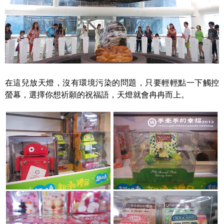
在這兒放天燈，沒有環境污染的問題，只要輕輕點一下觸控
螢幕，選擇你想祈願的祝福語，天燈就會冉冉而上。