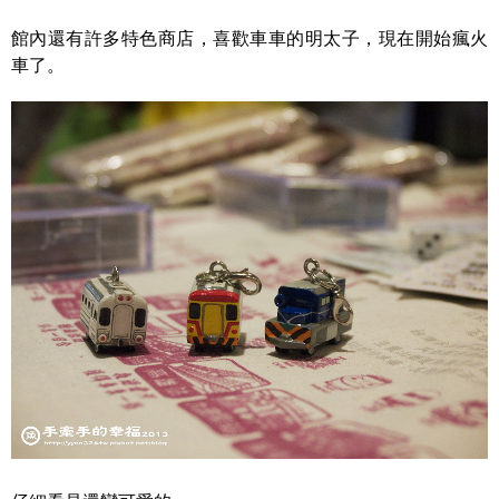
館內還有許多特色商店，喜歡車車的明太子，現在開始瘋火
車了。