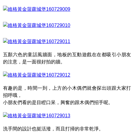
五顏六色的童話風牆面，地板的互動遊戲在在都吸引小朋友
的注意，是一面很好拍的牆。
有趣的是，時間一到，上方的小木偶們就會探出頭跟大家打
招呼哦，
小朋友們看的是目瞪口呆，興奮的跟木偶們招手呢。
洗手間的設計也挺活潑，而且打掃的非常乾淨。