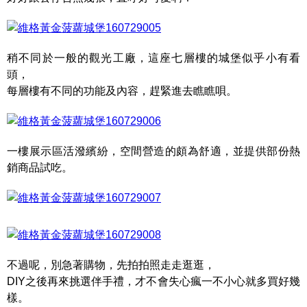
稍不同於一般的觀光工廠，這座七層樓的城堡似乎小有看
頭，
每層樓有不同的功能及內容，趕緊進去瞧瞧唄。
一樓展示區活潑繽紛，空間營造的頗為舒適，並提供部份熱
銷商品試吃。
不過呢，別急著購物，先拍拍照走走逛逛，
DIY之後再來挑選伴手禮，才不會失心瘋一不小心就多買好幾
樣。