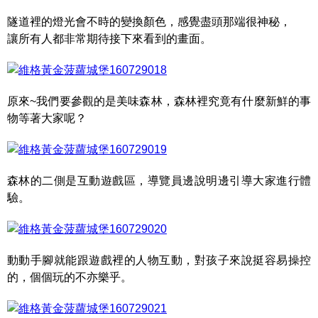
隧道裡的燈光會不時的變換顏色，感覺盡頭那端很神秘，
讓所有人都非常期待接下來看到的畫面。
原來~我們要參觀的是美味森林，森林裡究竟有什麼新鮮的事
物等著大家呢？
森林的二側是互動遊戲區，導覽員邊說明邊引導大家進行體
驗。
動動手腳就能跟遊戲裡的人物互動，對孩子來說挺容易操控
的，個個玩的不亦樂乎。