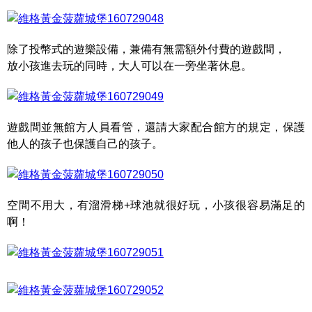
除了投幣式的遊樂設備，兼備有無需額外付費的遊戲間，
放小孩進去玩的同時，大人可以在一旁坐著休息。
遊戲間並無館方人員看管，還請大家配合館方的規定，保護
他人的孩子也保護自己的孩子。
空間不用大，有溜滑梯+球池就很好玩，小孩很容易滿足的
啊！