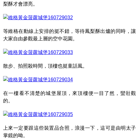
梨酥才會漂亮。
等維格在動線上安排的挺不錯，等待鳳梨酥出爐的同時，讓
大家自由參觀最上層的空中花園。
散步、拍照殺時間，頂樓也挺童話風。
在一樓看不清楚的城堡屋頂，來頂樓便一目了然，蠻壯觀
的。
上來一定要跟這些裝置品合照，浪漫一下，這可是由明太子
掌鏡的呦。