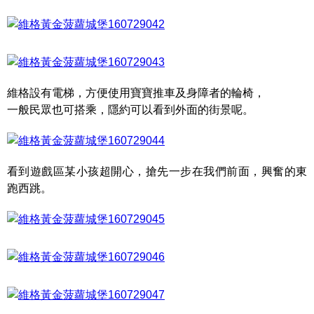
維格設有電梯，方便使用寶寶推車及身障者的輪椅，
一般民眾也可搭乘，隱約可以看到外面的街景呢。
看到遊戲區某小孩超開心，搶先一步在我們前面，興奮的東
跑西跳。