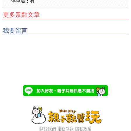
停車場：有
更多景點文章
我要留言
關於我們
服務條款
隱私政策