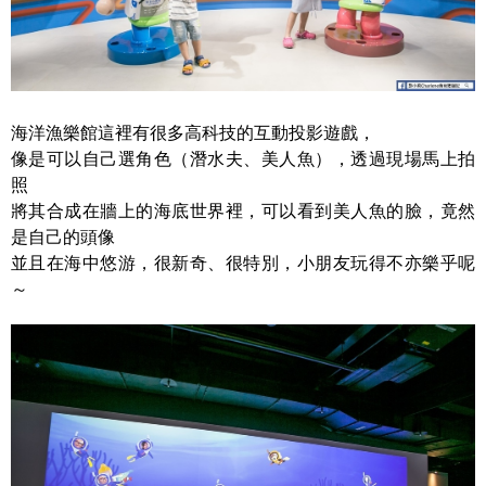
海洋漁樂館這裡有很多高科技的互動投影遊戲，
像是可以自己選角色（潛水夫、美人魚），透過現場馬上拍
照
將其合成在牆上的海底世界裡，可以看到美人魚的臉，竟然
是自己的頭像
並且在海中悠游，很新奇、很特別，小朋友玩得不亦樂乎呢
～