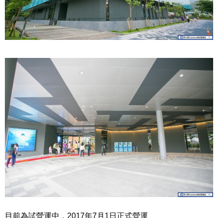
目前為試營運中，2017年7月1日正式營運