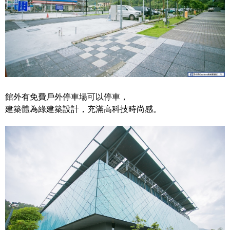
館外有免費戶外停車場可以停車，
建築體為綠建築設計，充滿高科技時尚感。