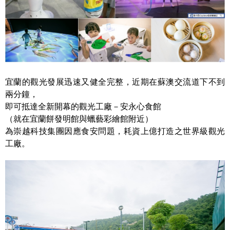
宜蘭的觀光發展迅速又健全完整，近期在蘇澳交流道下不到
兩分鐘，
即可抵達全新開幕的觀光工廠－安永心食館
（就在宜蘭餅發明館與蠟藝彩繪館附近）
為崇越科技集團因應食安問題，耗資上億打造之世界級觀光
工廠。