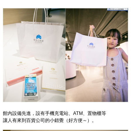
館內設備先進，設有手機充電站、ATM、置物櫃等
讓人有來到百貨公司的小錯覺（好方便～）。