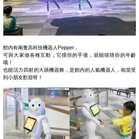
館內有兩隻高科技機器人Pepper，
可與大家做各種互動，它摸你的手後，就能猜猜你的年齡
哦！
也能活力四射的大跳機器舞，是館內的人氣機器人，相當受
到小朋友歡迎呀！