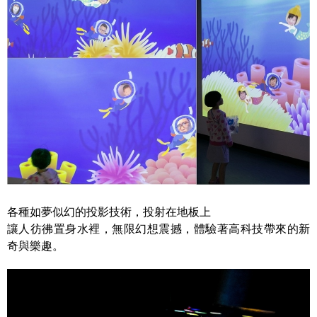
各種如夢似幻的投影技術，投射在地板上
讓人彷彿置身水裡，無限幻想震撼，體驗著高科技帶來的新
奇與樂趣。