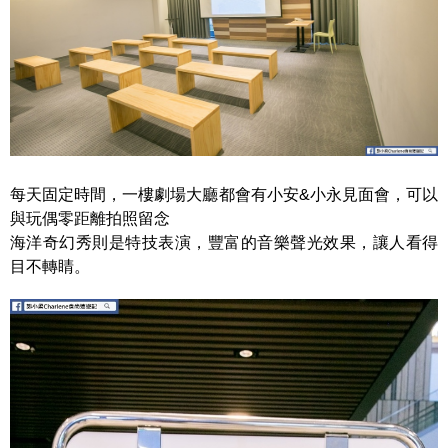
每天固定時間，一樓劇場大廳都會有小安&小永見面會，可以
與玩偶零距離拍照留念
海洋奇幻秀則是特技表演，豐富的音樂聲光效果，讓人看得
目不轉睛。