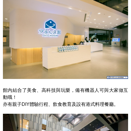
館內結合了美食、高科技與玩樂，備有機器人可與大家做互
動哦！
亦有親子DIY體驗行程、飲食教育及設有港式料理餐廳。