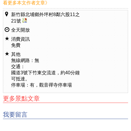
看更多本文作者文章》
新竹縣北埔鄉外坪村8鄰六股11之
21號
全天開放
消費資訊
免費
其他
無線網路：無
交通：
國道3號下竹東交流道，約40分鐘
可抵達。
停車場：有，觀音禪寺停車場
更多景點文章
我要留言