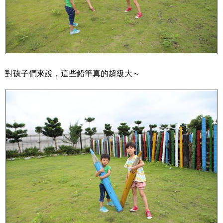
對孩子們來說，這些鉛筆真的超級大～