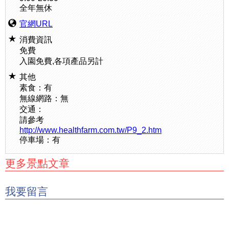
全年無休
官網URL
消費資訊
免費
入園免費,各項產品另計
其他
素食：有
無線網路：無
交通：
請參考
http://www.healthfarm.com.tw/P9_2.htm
停車場：有
更多景點文章
我要留言