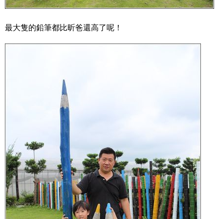
最大隻的鉛筆都比昕爸還高了呢！