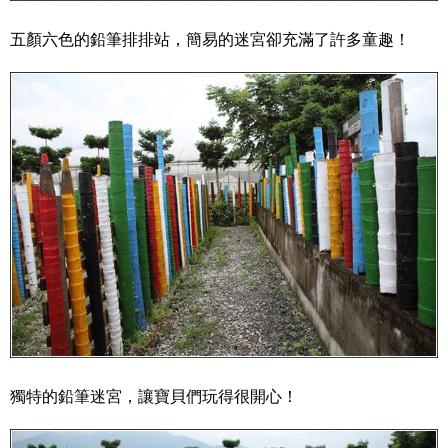
五顏六色的鉛筆排排站，簡易的迷宮卻充滿了許多童趣！
獨特的鉛筆迷宮，讓寶貝們玩得很開心！