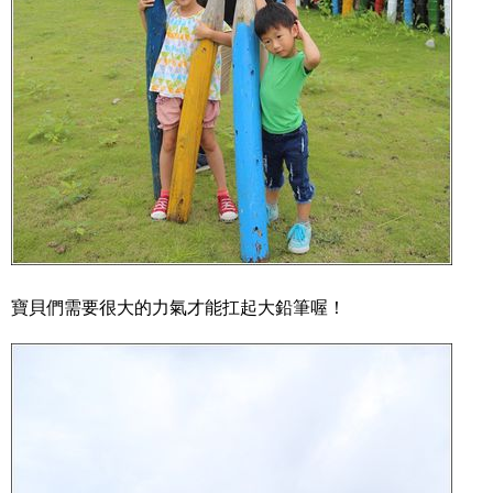
寶貝們需要很大的力氣才能扛起大鉛筆喔！