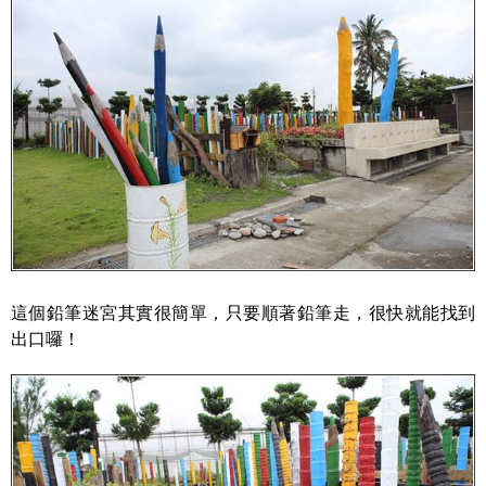
這個鉛筆迷宮其實很簡單，只要順著鉛筆走，很快就能找到
出口囉！