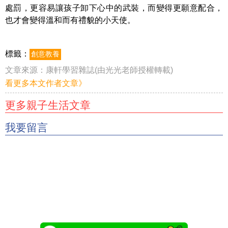
處罰，更容易讓孩子卸下心中的武裝，而變得更願意配合，
也才會變得溫和而有禮貌的小天使。
標籤：
創意教養
文章來源：
康軒學習雜誌(由光光老師授權轉載)
看更多本文作者文章》
更多親子生活文章
我要留言