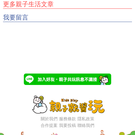
更多親子生活文章
我要留言
關於我們
服務條款
隱私政策
合作提案
我要投稿
聯絡我們