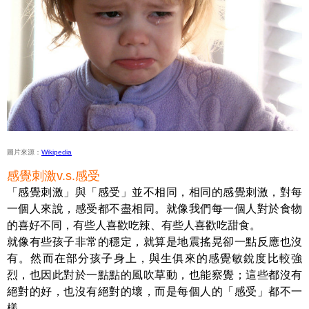
圖片來源：
Wikipedia
感覺刺激v.s.感受
「感覺刺激」與「感受」並不相同，相同的感覺刺激，對每
一個人來說，感受都不盡相同。就像我們每一個人對於食物
的喜好不同，有些人喜歡吃辣、有些人喜歡吃甜食。
就像有些孩子非常的穩定，就算是地震搖晃卻一點反應也沒
有。然而在部分孩子身上，與生俱來的感覺敏銳度比較強
烈，也因此對於一點點的風吹草動，也能察覺；這些都沒有
絕對的好，也沒有絕對的壞，而是每個人的「感受」都不一
樣。