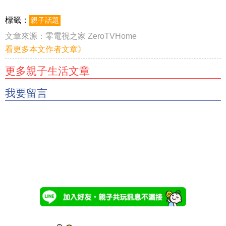
標籤：
親子話題
文章來源：
零電視之家 ZeroTVHome
看更多本文作者文章》
更多親子生活文章
我要留言