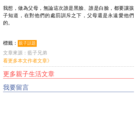
我想，做為父母，無論這次誰是黑臉、誰是白臉，都要讓孩
子知道，在對他們的處罰訓斥之下，父母還是永遠愛他們
的。
標籤：
親子話題
文章來源：
藍子兄弟
看更多本文作者文章》
更多親子生活文章
我要留言