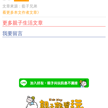
文章來源：
藍子兄弟
看更多本文作者文章》
更多親子生活文章
我要留言