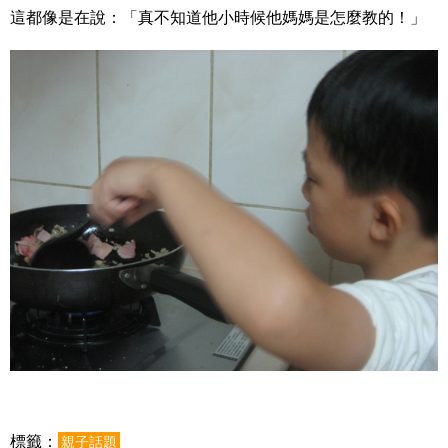
這都像是在說：「真不知道他小時候他媽媽是怎麼教的！」
標籤：
親子話題