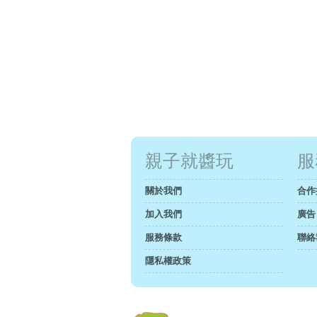
親子就醬玩
服
關於我們
合作
加入我們
廣告
服務條款
聯絡
隱私權政策