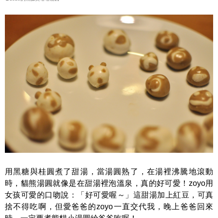
用黑糖與桂圓煮了甜湯，當湯圓熟了，在湯裡沸騰地滾動
時，貓熊湯圓就像是在甜湯裡泡溫泉，真的好可愛！zoyo用
女孩可愛的口吻說：「好可愛喔～」這甜湯加上紅豆，可真
捨不得吃啊，但愛爸爸的zoyo一直交代我，晚上爸爸回來