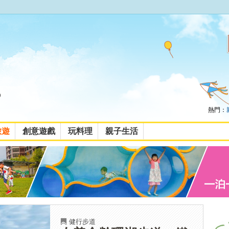
熱門：
旅遊
創意遊戲
玩料理
親子生活
健行步道