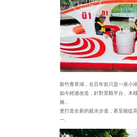
新竹青草湖，在百年前只是一座小
如今經過改造，針對景觀平台、木
施，
更打造全新的親水步道，甚至能從
一。