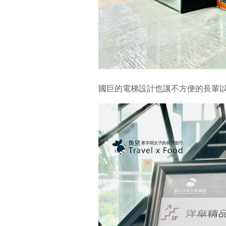
國巨的電梯設計也讓不方便的長輩