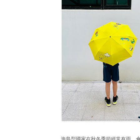
海島型國家在秋冬季節經常有雨，