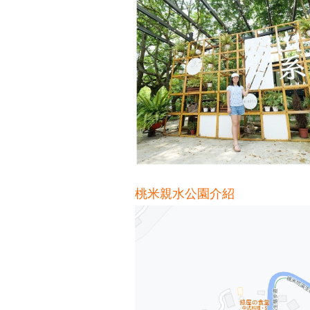
桃米親水公園介紹