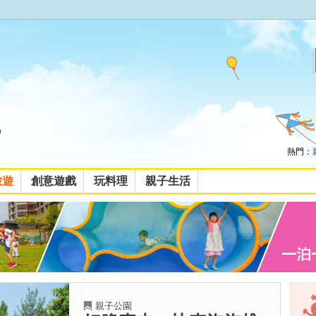
熱門：
旅遊
創意遊戲
玩料理
親子生活
親子公園