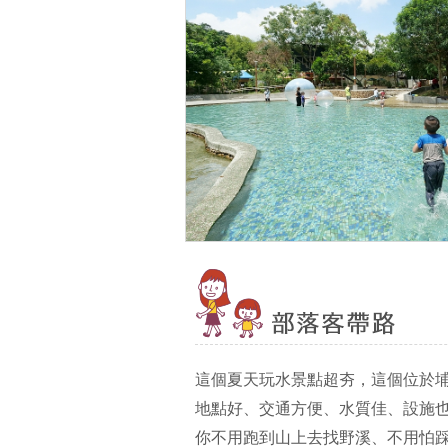
這個夏天玩水景點超夯，這個位於
地點好、交通方便、水質佳、設施
你不用跑到山上去找野溪、不用怕