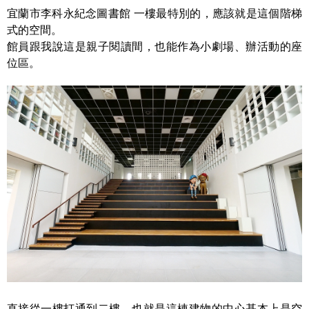
宜蘭市李科永紀念圖書館 一樓最特別的，應該就是這個階梯
式的空間。
館員跟我說這是親子閱讀間，也能作為小劇場、辦活動的座
位區。
直接從一樓打通到二樓，也就是這棟建物的中心基本上是空