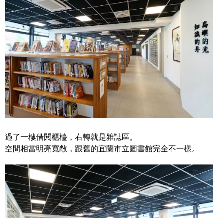
過了一樓借閱櫃檯，右轉就是雜誌區。
空間相當明亮寬敞，跟舊的宜蘭市立圖書館完全不一樣。