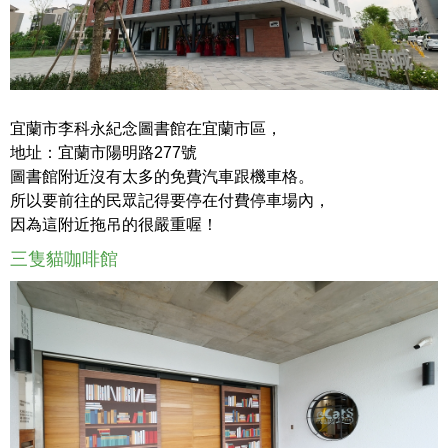
宜蘭市李科永紀念圖書館在宜蘭市區，
地址：宜蘭市陽明路277號
圖書館附近沒有太多的免費汽車跟機車格。
所以要前往的民眾記得要停在付費停車場內，
因為這附近拖吊的很嚴重喔！
三隻貓咖啡館