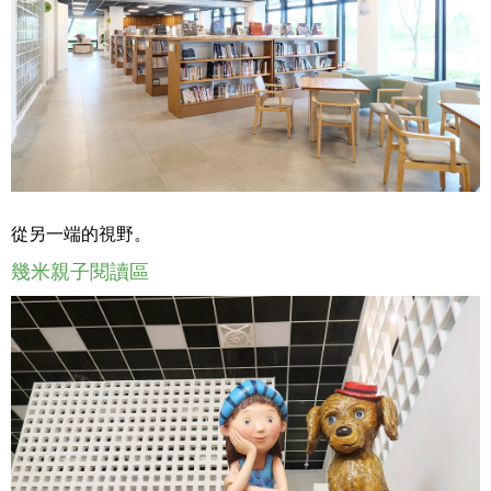
從另一端的視野。
幾米親子閱讀區