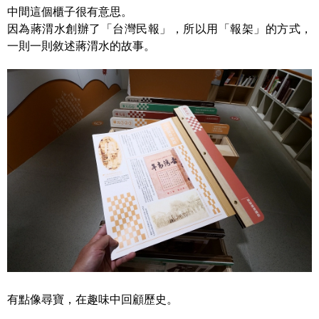
中間這個櫃子很有意思。
因為蔣渭水創辦了「台灣民報」，所以用「報架」的方式，
一則一則敘述蔣渭水的故事。
有點像尋寶，在趣味中回顧歷史。