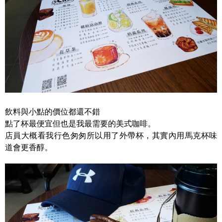
飲料與小點的價位都還不錯
點了杯最便宜但也是我最需要的美式咖啡。
店員大概看我行色匆匆所以用了外帶杯，其實內用馬克杯味
道會更香醇。