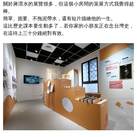
關於蔣渭水的展覽很多，但這個小房間的策展方式我覺得超
棒。
簡單、扼要、不拖泥帶水，還有短片描繪他的一生。
這比歷史課本要生動多了，若你家的小朋友正在念台灣史，
在這待上三十分鐘絕對有效。