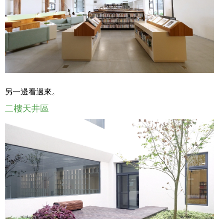
另一邊看過來。
二樓天井區