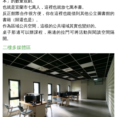
本」的數量規劃。
也就是宜蘭市七萬人，這裡也就放七萬本書。
反正館際合作很方便，你在這裡也能借到其他公立圖書館的
書籍（歸還也是）。
作為區域公共空間，這樣的公共場域其實也蠻好的。
桌子那邊可以辦課程，兩邊的拉門可將活動與閱讀空間隔
開。
二樓多媒體區