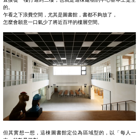
的。
乍看之下浪費空間，尤其是圖書館，書都不夠放了，
怎麼會願意一口氣少了將近百坪的樓層空間。
但其實想一想，這棟圖書館定位為區域型的，以「每人一