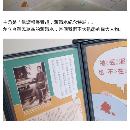
主題是「當讀報聲響起，蔣渭水紀念特展」。
創立台灣民眾黨的蔣渭水，是個我們不大熟悉的偉大人物。