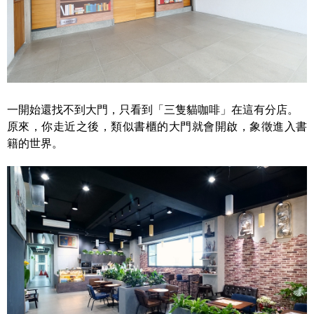
一開始還找不到大門，只看到「三隻貓咖啡」在這有分店。
原來，你走近之後，類似書櫃的大門就會開啟，象徵進入書
籍的世界。