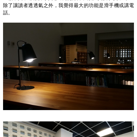
除了讓讀者透透氣之外，我覺得最大的功能是滑手機或講電
話。