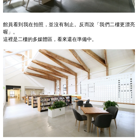
館員看到我在拍照，並沒有制止。反而說「我們二樓更漂亮
喔」。
這裡是二樓的多媒體區，看來還在準備中。