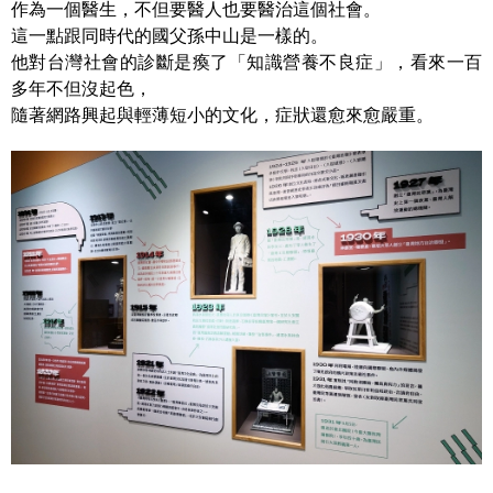
作為一個醫生，不但要醫人也要醫治這個社會。
這一點跟同時代的國父孫中山是一樣的。
他對台灣社會的診斷是瘓了「知識營養不良症」，看來一百
多年不但沒起色，
隨著網路興起與輕薄短小的文化，症狀還愈來愈嚴重。