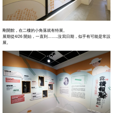
剛開館，在二樓的小角落就有特展。
展期從4/26 開始，一直到……..沒寫日期，似乎有可能是常設
展。