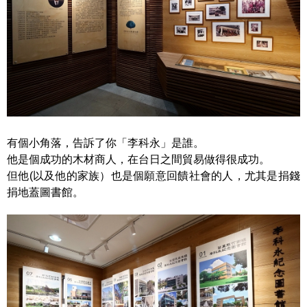
有個小角落，告訴了你「李科永」是誰。
他是個成功的木材商人，在台日之間貿易做得很成功。
但他(以及他的家族）也是個願意回饋社會的人，尤其是捐錢
捐地蓋圖書館。