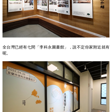
全台灣已經有七間「李科永圖書館」，說不定你家附近就有
呢。