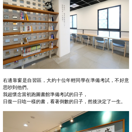
右邊靠窗是自習區，大約十位年輕同學在準備考試，不好意
思吵到他們。
我超懷念當初跑圖書館準備考試的日子，
日復一日唸一樣的書，看著倒數的日子，然後決定了一生。