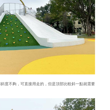
部斜度不夠，可直接用走的，但是頂部比較斜一點就需要