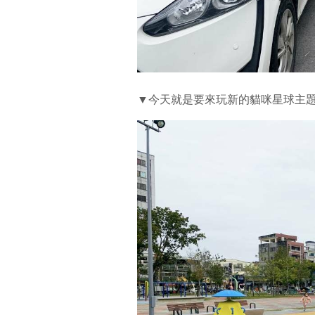
▼今天就是要來玩新的貓咪星球主