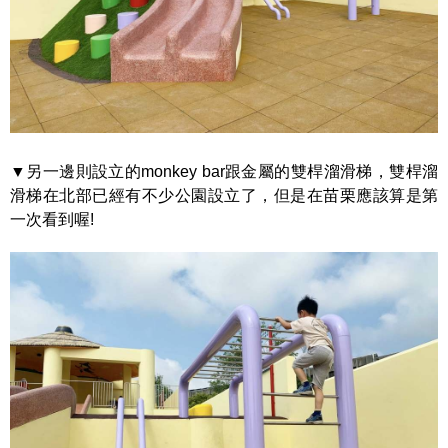
▼另一邊則設立的monkey bar跟金屬的雙桿溜滑梯，雙桿溜
滑梯在北部已經有不少公園設立了，但是在苗栗應該算是第
一次看到喔!