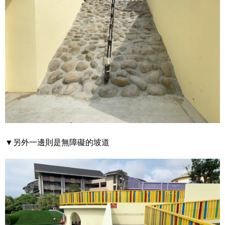
▼另外一邊則是無障礙的坡道