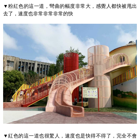
▼粉紅色的這一道，彎曲的幅度非常大，感覺人都快被甩出
去了，速度也非常非常非常的快
▼紅色的這一道也很驚人，速度也是快得不得了，完全不會