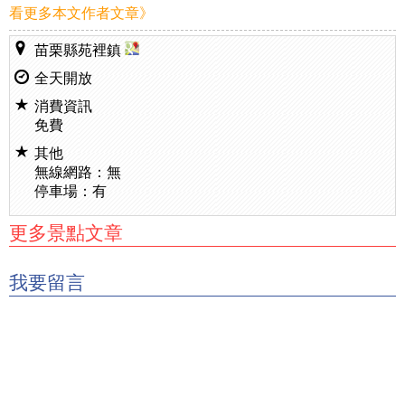
看更多本文作者文章》
苗栗縣苑裡鎮
全天開放
消費資訊
免費
其他
無線網路：無
停車場：有
更多景點文章
我要留言