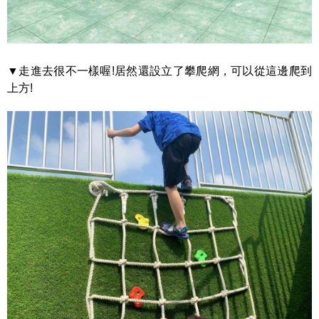
▼走進去很不一樣喔!居然還設立了攀爬網，可以從這邊爬到
上方!