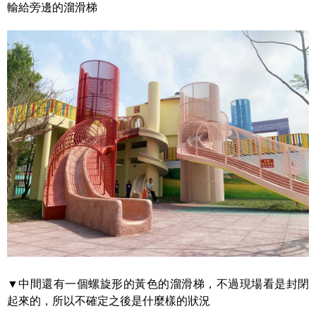
輸給旁邊的溜滑梯
▼中間還有一個螺旋形的黃色的溜滑梯，不過現場看是封閉
起來的，所以不確定之後是什麼樣的狀況