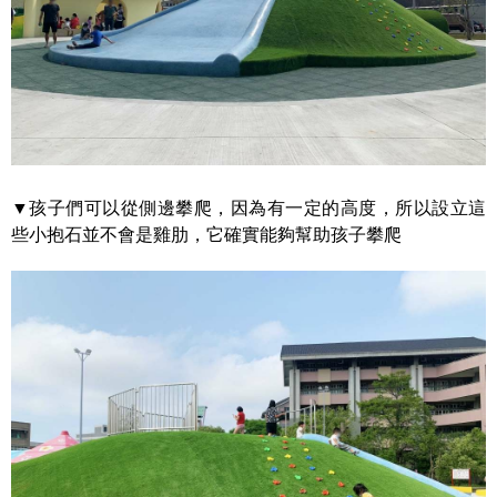
▼孩子們可以從側邊攀爬，因為有一定的高度，所以設立這
些小抱石並不會是雞肋，它確實能夠幫助孩子攀爬