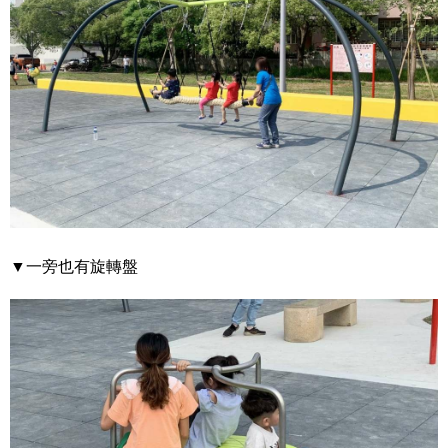
▼一旁也有旋轉盤