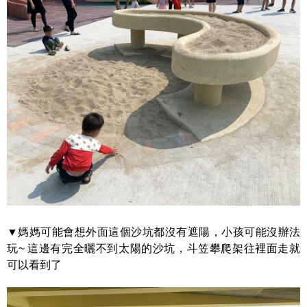
▼媽媽可能會想外面這個沙坑都沒有遮陽，小孩可能沒辦法
玩~ 這邊有完全曬不到太陽的沙坑，斗笠攀爬架往裡面走就
可以看到了