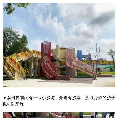
▼溜滑梯前面有一個小沙坑，旁邊有沙桌，所以身障的孩子
也可以來玩