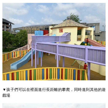
▼孩子們可以在裡面進行長距離的攀爬，同時進到其他的遊
戲場