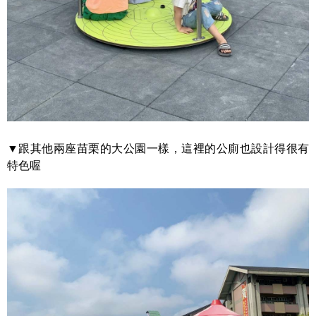
▼跟其他兩座苗栗的大公園一樣，這裡的公廁也設計得很有
特色喔