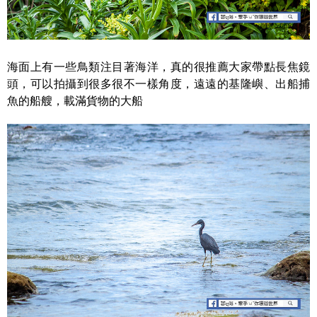
海面上有一些鳥類注目著海洋，真的很推薦大家帶點長焦鏡
頭，可以拍攝到很多很不一樣角度，遠遠的基隆嶼、出船捕
魚的船艘，載滿貨物的大船