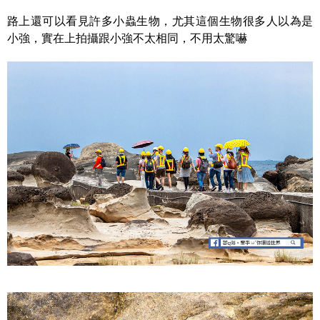
路上還可以看見許多小蟲生物，尤其這個生物很多人以為是
小強，實在上拍攝跟小強不太相同，不用太驚嚇