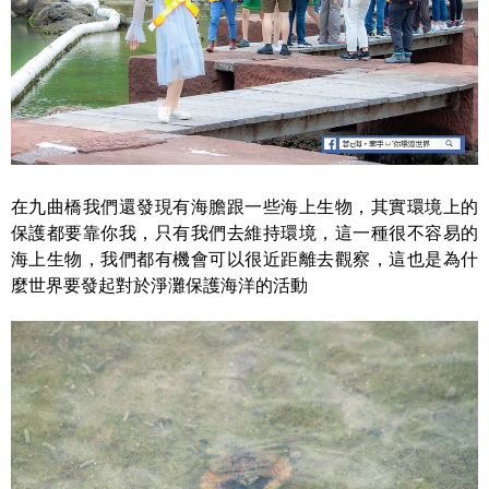
在九曲橋我們還發現有海膽跟一些海上生物，其實環境上的
保護都要靠你我，只有我們去維持環境，這一種很不容易的
海上生物，我們都有機會可以很近距離去觀察，這也是為什
麼世界要發起對於淨灘保護海洋的活動