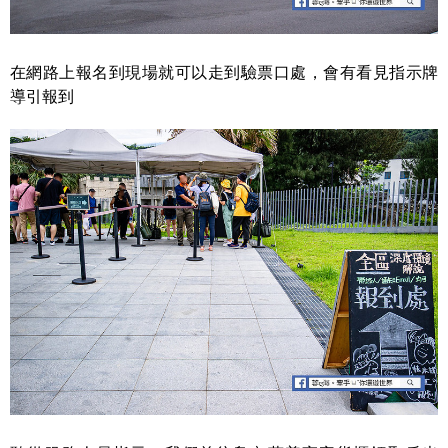
在網路上報名到現場就可以走到驗票口處，會有看見指示牌
導引報到