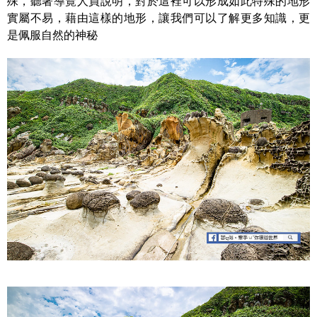
殊，聽著導覽人員說明，對於這裡可以形成如此特殊的地形
實屬不易，藉由這樣的地形，讓我們可以了解更多知識，更
是佩服自然的神秘