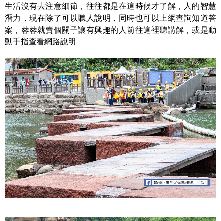
生活沒有去注意細節，往往都是在這時候才了解，人的智慧
潛力，現在除了可以聽人說明，同時也可以上網查詢知道答
案，蓉蓉就賣個關子讓有興趣的人前往這裡聽講解，或是動
動手指查看網路說明