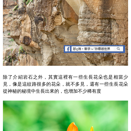
除了介紹岩石之外，其實這裡有一些生長花朵也是相當少
見，像是這紋路很多的花朵，就不多見，還有一些生長花朵
從神秘的秘境中生長出來的，也增加不少稀有度