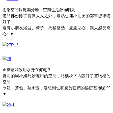
衛浴空間採乾濕分離，空間也是舒適明亮
備品部份除了提供大人之外，還貼心連小朋友的都幫您準備
好了
還有小朋友浴盆、椅子、馬桶座墊，處處貼心，讓人感受窩
心~ ▼
正當吶悶飲用水身在何處？
聰明的周小姐巧妙運用的空間，將樓梯下方設計了置物櫃的
空間
冰箱、茶包、熱水壺，沒想到也有屬於它們的秘密基地呢 ^^
▼