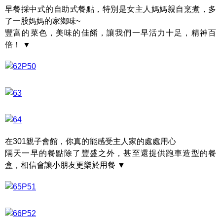
早餐採中式的自助式餐點，特別是女主人媽媽親自烹煮，多
了一股媽媽的家鄉味~
豐富的菜色，美味的佳餚，讓我們一早活力十足，精神百
倍！ ▼
在301親子會館，你真的能感受主人家的處處用心
隔天一早的餐點除了豐盛之外，甚至還提供跑車造型的餐
盒，相信會讓小朋友更樂於用餐 ▼