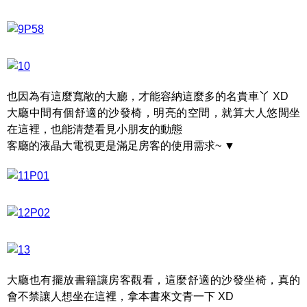
也因為有這麼寬敞的大廳，才能容納這麼多的名貴車丫 XD
大廳中間有個舒適的沙發椅，明亮的空間，就算大人悠閒坐
在這裡，也能清楚看見小朋友的動態
客廳的液晶大電視更是滿足房客的使用需求~ ▼
大廳也有擺放書籍讓房客觀看，這麼舒適的沙發坐椅，真的
會不禁讓人想坐在這裡，拿本書來文青一下 XD