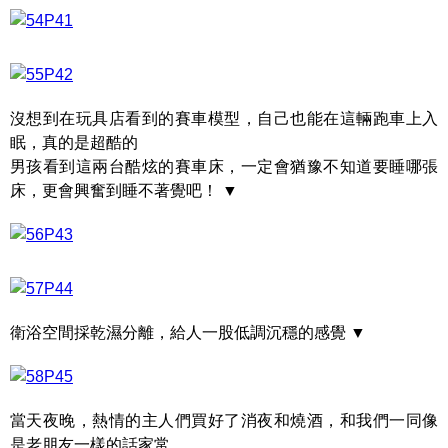
沒想到在玩具店看到的賽車模型，自己也能在這輛跑車上入
眠，真的是超酷的
男孩看到這兩台酷炫的賽車床，一定會猶豫不知道要睡哪張
床，更會興奮到睡不著覺吧！ ▼
衛浴空間採乾濕分離，給人一股低調沉穩的感覺 ▼
當天夜晚，熱情的主人們買好了消夜和燒酒，和我們一同像
是老朋友一樣的話家常