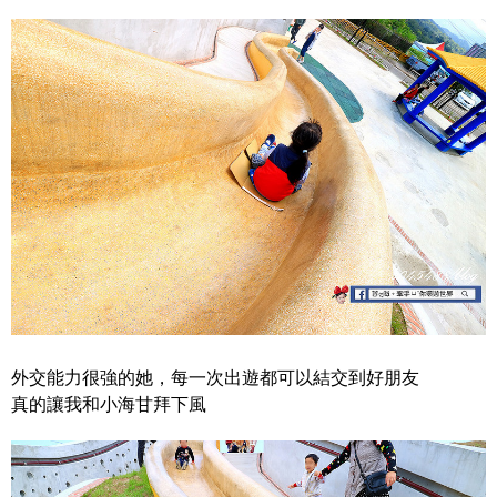
外交能力很強的她，每一次出遊都可以結交到好朋友
真的讓我和小海甘拜下風