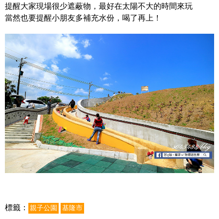
提醒大家現場很少遮蔽物，最好在太陽不大的時間來玩
當然也要提醒小朋友多補充水份，喝了再上！
標籤：
親子公園
基隆市