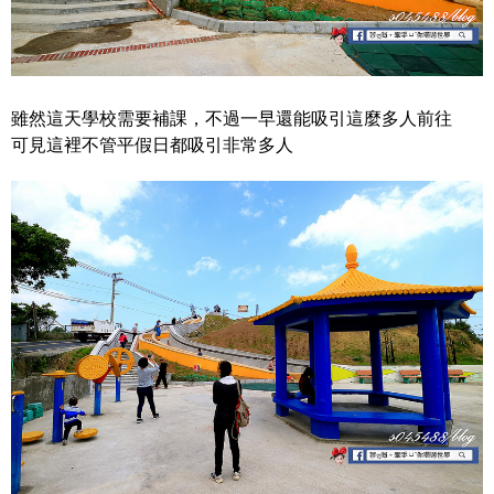
雖然這天學校需要補課，不過一早還能吸引這麼多人前往
可見這裡不管平假日都吸引非常多人