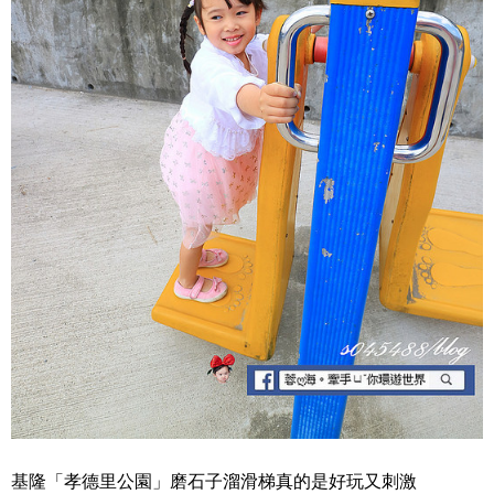
基隆「孝德里公園」磨石子溜滑梯真的是好玩又刺激