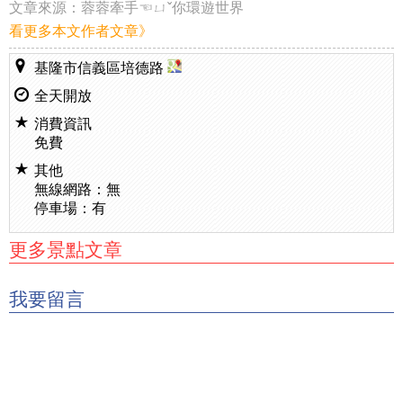
文章來源：
蓉蓉牽手☜ㄩˇ你環遊世界
看更多本文作者文章》
基隆市信義區培德路
全天開放
消費資訊
免費
其他
無線網路：無
停車場：有
更多景點文章
我要留言