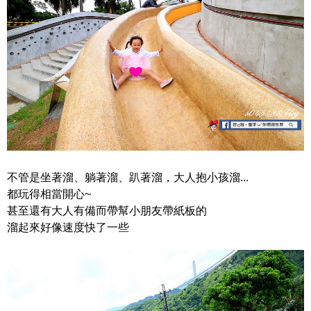
不管是坐著溜、躺著溜、趴著溜，大人抱小孩溜...
都玩得相當開心~
甚至還有大人有備而帶幫小朋友帶紙板的
溜起來好像速度快了一些