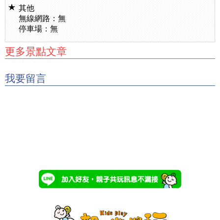
其他
無線網路：無
停車場：無
更多景點文章
我要留言