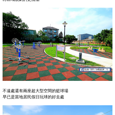
不遠處還有兩座超大型空間的籃球場
早已是當地居民假日玩球的好去處