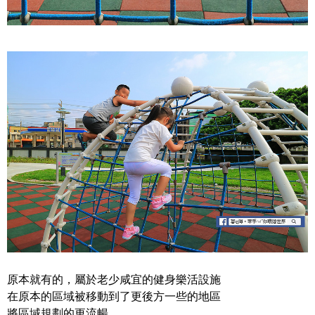
原本就有的，屬於老少咸宜的健身樂活設施
在原本的區域被移動到了更後方一些的地區
將區域規劃的更流暢