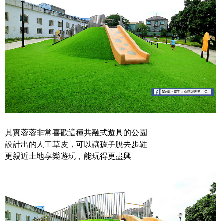
其實蓉蓉非常喜歡這種共融式遊具的公園
設計出的人工草皮，可以讓孩子脫去步鞋
更親近土地享樂遊玩，能玩得更盡興