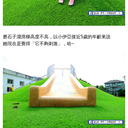
磨石子溜滑梯高度不高，以小伊亞接近5歲的年齡來說
她現在是覺得「它不夠刺激」，哈~