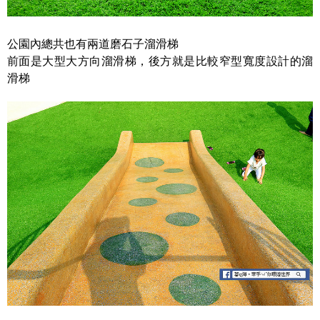
公園內總共也有兩道磨石子溜滑梯
前面是大型大方向溜滑梯，後方就是比較窄型寬度設計的溜
滑梯