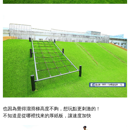
也因為覺得溜滑梯高度不夠，想玩點更刺激的！
不知道是從哪裡找來的厚紙板，讓速度加快