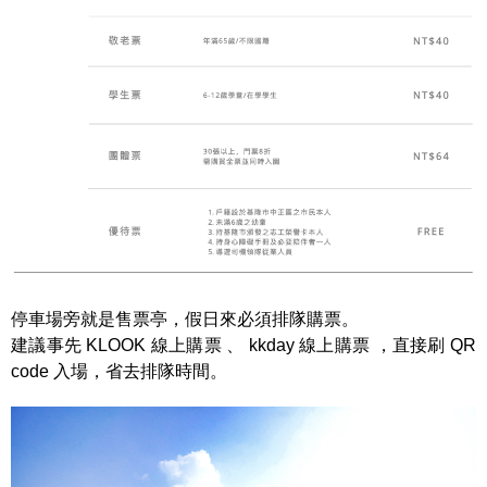
停車場旁就是售票亭，假日來必須排隊購票。
建議事先 KLOOK 線上購票 、 kkday 線上購票 ，直接刷 QR
code 入場，省去排隊時間。