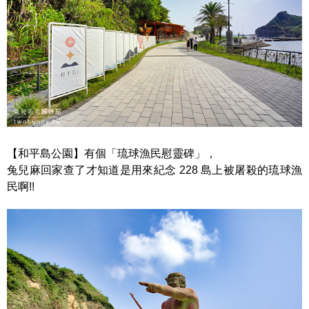
【和平島公園】有個「琉球漁民慰靈碑」，
兔兒麻回家查了才知道是用來紀念 228 島上被屠殺的琉球漁
民啊!!