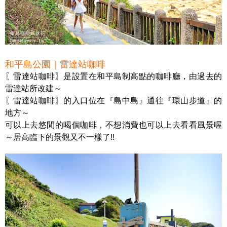
和平島公園｜雷達站咖啡
〖雷達站咖啡〗是設置在和平島制高點的咖啡廳，由過去的
雷達站所改建～
〖雷達站咖啡〗的入口位在『島中島』通往『環山步道』的
地方～
可以上去悠閒的喝個咖啡，不想消費也可以上去看看風景喔
～居高臨下的景觀又不一樣了!!