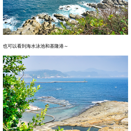
也可以看到海水泳池和基隆港～